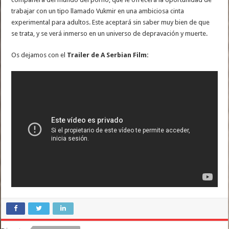
trabajar con un tipo llamado Vukmir en una ambiciosa cinta
experimental para adultos. Este aceptará sin saber muy bien de que
se trata, y se verá inmerso en un universo de depravación y muerte.
Os dejamos con el
Trailer de A Serbian Film: