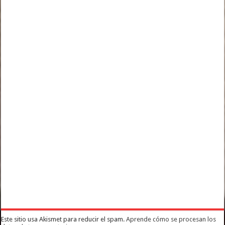
Este sitio usa Akismet para reducir el spam.
Aprende cómo se procesan los