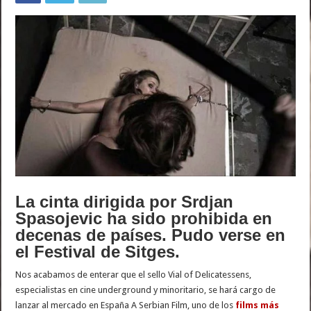
La cinta dirigida por Srdjan
Spasojevic ha sido prohibida en
decenas de países. Pudo verse en
el Festival de Sitges.
Nos acabamos de enterar que el sello Vial of Delicatessens,
especialistas en cine underground y minoritario, se hará cargo de
lanzar al mercado en España A Serbian Film, uno de los
films más