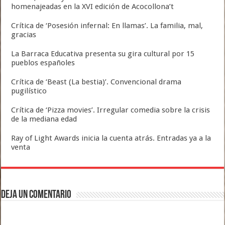
homenajeadas en la XVI edición de Acocollona’t
Crítica de ‘Posesión infernal: En llamas’. La familia, mal,
gracias
La Barraca Educativa presenta su gira cultural por 15
pueblos españoles
Crítica de ‘Beast (La bestia)’. Convencional drama
pugilístico
Crítica de ‘Pizza movies’. Irregular comedia sobre la crisis
de la mediana edad
Ray of Light Awards inicia la cuenta atrás. Entradas ya a la
venta
Deja un comentario