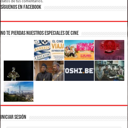
datos de tus comentarios.
Síguenos en Facebook
No te pierdas nuestros Especiales de Cine
Iniciar Sesión