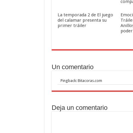
comp
La temporada 2 de El juego
Emoci
del calamar presenta su
Tráile
primer tráiler
Anillo
poder
Un comentario
Pingback: Bitacoras.com
Deja un comentario