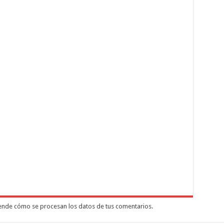
nde cómo se procesan los datos de tus comentarios.