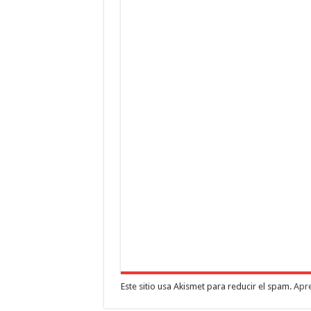
Este sitio usa Akismet para reducir el spam.
Apre