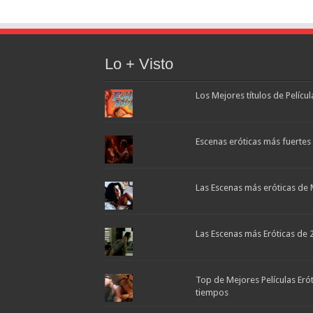
Lo + Visto
Los Mejores títulos de Pelícu
Escenas eróticas más fuertes d
Las Escenas más eróticas de 
Las Escenas más Eróticas de 
Top de Mejores Películas Eró
tiempos