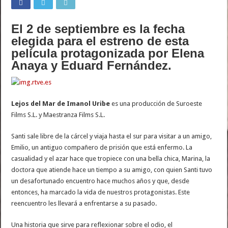
El 2 de septiembre es la fecha
elegida para el estreno de esta
película protagonizada por Elena
Anaya y Eduard Fernández.
Lejos del Mar de Imanol Uribe
es una producción de Suroeste
Films S.L. y Maestranza Films S.L.
Santi sale libre de la cárcel y viaja hasta el sur para visitar a un amigo,
Emilio, un antiguo compañero de prisión que está enfermo. La
casualidad y el azar hace que tropiece con una bella chica, Marina, la
doctora que atiende hace un tiempo a su amigo, con quien Santi tuvo
un desafortunado encuentro hace muchos años y que, desde
entonces, ha marcado la vida de nuestros protagonistas. Este
reencuentro les llevará a enfrentarse a su pasado.
Una historia que sirve para reflexionar sobre el odio, el