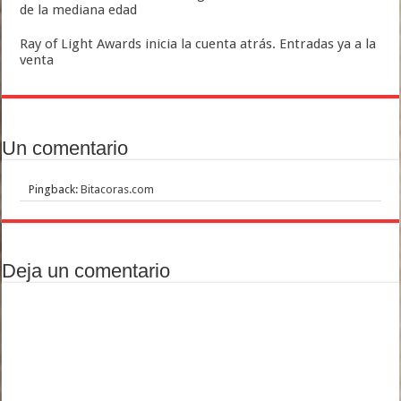
de la mediana edad
Ray of Light Awards inicia la cuenta atrás. Entradas ya a la
venta
Un comentario
Pingback:
Bitacoras.com
Deja un comentario