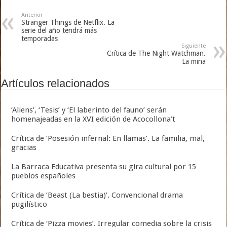
Anterior
Stranger Things de Netflix. La
serie del año tendrá más
temporadas
Siguiente
Crítica de The Night Watchman.
La mina
Artículos relacionados
‘Aliens’, ‘Tesis’ y ‘El laberinto del fauno’ serán
homenajeadas en la XVI edición de Acocollona’t
Crítica de ‘Posesión infernal: En llamas’. La familia, mal,
gracias
La Barraca Educativa presenta su gira cultural por 15
pueblos españoles
Crítica de ‘Beast (La bestia)’. Convencional drama
pugilístico
Crítica de ‘Pizza movies’. Irregular comedia sobre la crisis