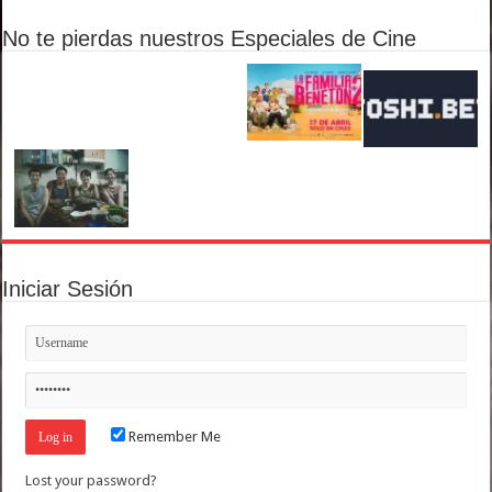
No te pierdas nuestros Especiales de Cine
Iniciar Sesión
Remember Me
Lost your password?