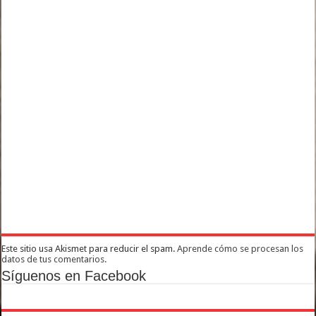
Este sitio usa Akismet para reducir el spam.
Aprende cómo se procesan los
datos de tus comentarios.
Síguenos en Facebook