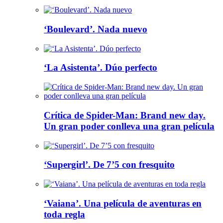
‘Boulevard’. Nada nuevo
‘La Asistenta’. Dúo perfecto
Crítica de Spider-Man: Brand new day.
Un gran poder conlleva una gran película
‘Supergirl’. De 7’5 con fresquito
‘Vaiana’. Una película de aventuras en
toda regla