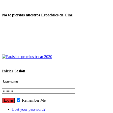
No te pierdas nuestros Especiales de Cine
Iniciar Sesión
Remember Me
Lost your password?