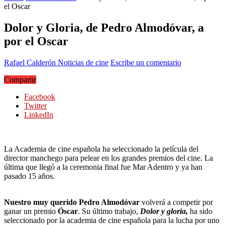
el Oscar
Dolor y Gloria, de Pedro Almodóvar, a
por el Oscar
Rafael Calderón
Noticias de cine
Escribe un comentario
Compartir
Facebook
Twitter
LinkedIn
La Academia de cine española ha seleccionado la película del
director manchego para pelear en los grandes premios del cine. La
última que llegó a la ceremonia final fue Mar Adentro y ya han
pasado 15 años.
Nuestro muy querido Pedro Almodóvar
volverá a competir por
ganar un premio
Óscar
. Su último trabajo,
Dolor y gloria,
ha sido
seleccionado por la academia de cine española para la lucha por uno