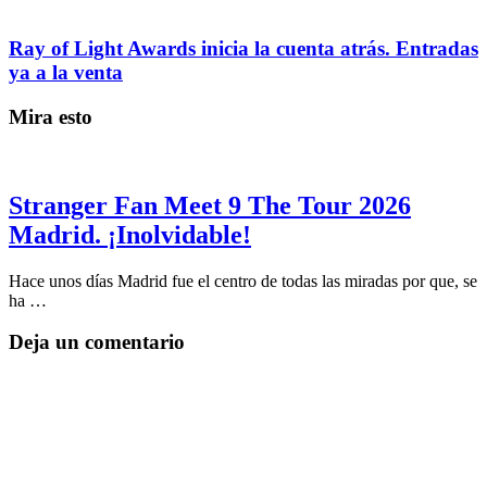
Ray of Light Awards inicia la cuenta atrás. Entradas
ya a la venta
Mira esto
Stranger Fan Meet 9 The Tour 2026
Madrid. ¡Inolvidable!
Hace unos días Madrid fue el centro de todas las miradas por que, se
ha …
Deja un comentario