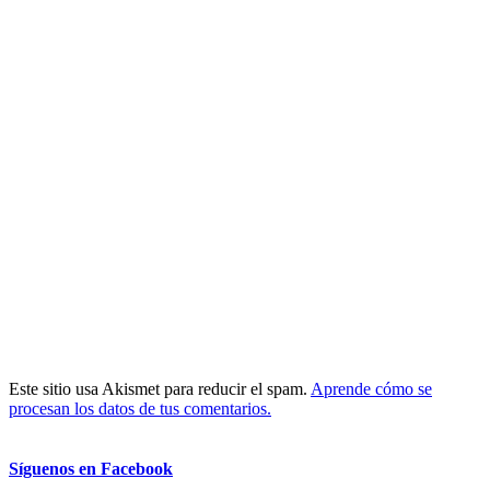
Este sitio usa Akismet para reducir el spam.
Aprende cómo se
procesan los datos de tus comentarios.
Síguenos en Facebook