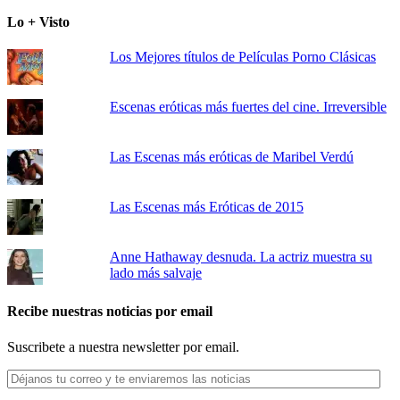
Lo + Visto
Los Mejores títulos de Películas Porno Clásicas
Escenas eróticas más fuertes del cine. Irreversible
Las Escenas más eróticas de Maribel Verdú
Las Escenas más Eróticas de 2015
Anne Hathaway desnuda. La actriz muestra su
lado más salvaje
Recibe nuestras noticias por email
Suscribete a nuestra newsletter por email.
Déjanos
tu