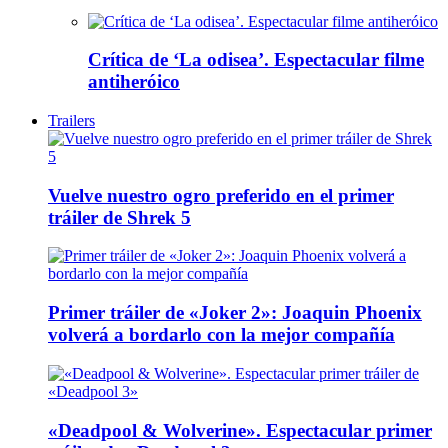
Crítica de ‘La odisea’. Espectacular filme
antiheróico
Trailers
Vuelve nuestro ogro preferido en el primer
tráiler de Shrek 5
Primer tráiler de «Joker 2»: Joaquin Phoenix
volverá a bordarlo con la mejor compañía
«Deadpool & Wolverine». Espectacular primer