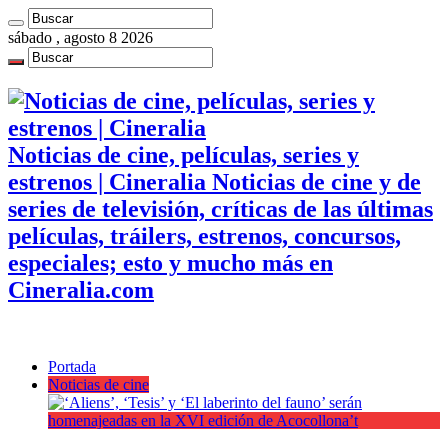
sábado , agosto 8 2026
Noticias de cine, películas, series y
estrenos | Cineralia Noticias de cine y de
series de televisión, críticas de las últimas
películas, tráilers, estrenos, concursos,
especiales; esto y mucho más en
Cineralia.com
Portada
Noticias de cine