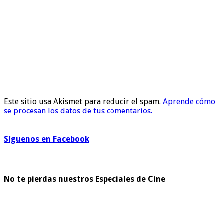
Este sitio usa Akismet para reducir el spam.
Aprende cómo
se procesan los datos de tus comentarios.
Síguenos en Facebook
No te pierdas nuestros Especiales de Cine