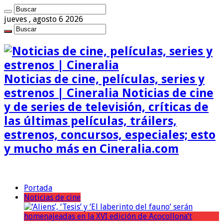
jueves , agosto 6 2026
Noticias de cine, películas, series y
estrenos | Cineralia Noticias de cine
y de series de televisión, críticas de
las últimas películas, tráilers,
estrenos, concursos, especiales; esto
y mucho más en Cineralia.com
Portada
Noticias de cine