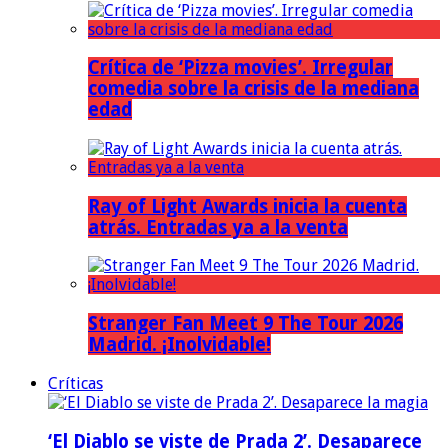
Crítica de ‘Pizza movies’. Irregular
comedia sobre la crisis de la mediana
edad
Ray of Light Awards inicia la cuenta
atrás. Entradas ya a la venta
Stranger Fan Meet 9 The Tour 2026
Madrid. ¡Inolvidable!
Críticas
‘El Diablo se viste de Prada 2’. Desaparece