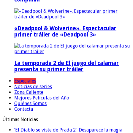
«Deadpool & Wolverine». Espectacular
primer tráiler de «Deadpool 3»
La temporada 2 de El juego del calamar
presenta su primer tráiler
Especiales
Noticias de series
Zona Caliente
Mejores Películas del Año
Quiénes Somos
Contacta
Últimas Noticias
‘El Diablo se viste de Prada 2’. Desaparece la magia