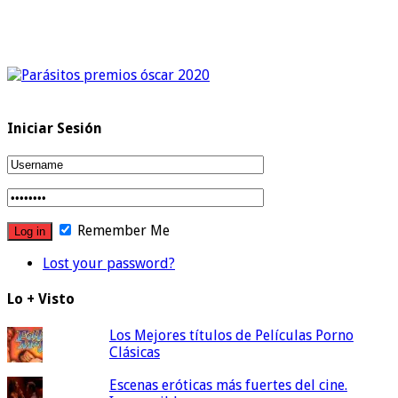
Iniciar Sesión
Remember Me
Lost your password?
Lo + Visto
Los Mejores títulos de Películas Porno
Clásicas
Escenas eróticas más fuertes del cine.