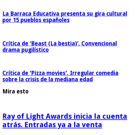
La Barraca Educativa presenta su gira cultural
por 15 pueblos españoles
Crítica de ‘Beast (La bestia)’. Convencional
drama pugilístico
Crítica de ‘Pizza movies’. Irregular comedia
sobre la crisis de la mediana edad
Mira esto
Ray of Light Awards inicia la cuenta
atrás. Entradas ya a la venta