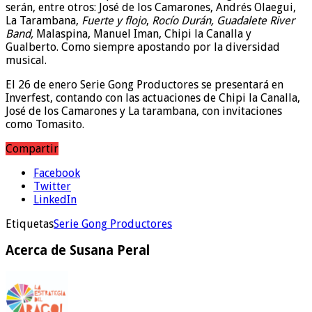
serán, entre otros: José de los Camarones, Andrés Olaegui,
La Tarambana,
Fuerte y flojo
,
Rocío Durán, Guadalete River
Band,
Malaspina, Manuel Iman, Chipi la Canalla y
Gualberto. Como siempre apostando por la diversidad
musical.
El 26 de enero Serie Gong Productores se presentará en
Inverfest, contando con las actuaciones de Chipi la Canalla,
José de los Camarones y La tarambana, con invitaciones
como Tomasito.
Compartir
Facebook
Twitter
LinkedIn
Etiquetas
Serie Gong Productores
Acerca de Susana Peral