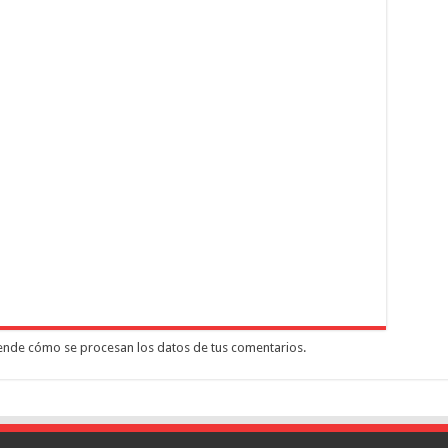
nde cómo se procesan los datos de tus comentarios.