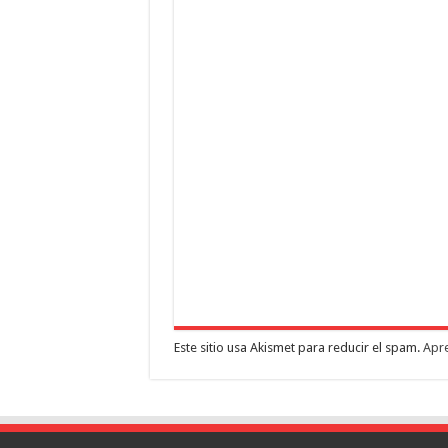
Este sitio usa Akismet para reducir el spam.
Apre