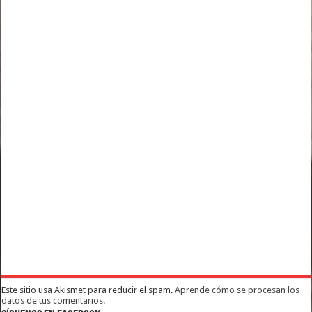
Este sitio usa Akismet para reducir el spam.
Aprende cómo se procesan los
datos de tus comentarios.