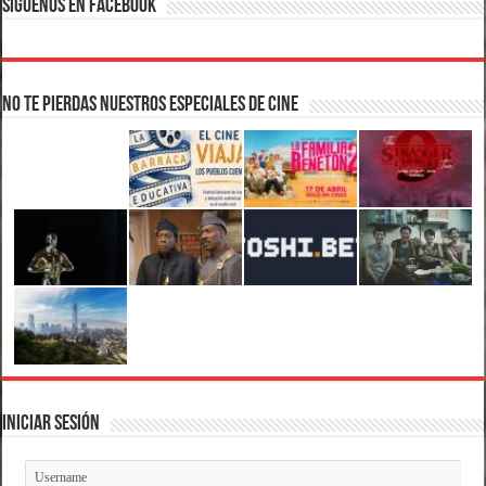
Síguenos en Facebook
No te pierdas nuestros Especiales de Cine
Iniciar Sesión