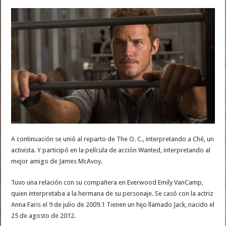
A continuación se unió al reparto de The O. C., interpretando a Ché, un
activista. Y participó en la película de acción Wanted, interpretando al
mejor amigo de James McAvoy.
Tuvo una relación con su compañera en Everwood Emily VanCamp,
quien interpretaba a la hermana de su personaje. Se casó con la actriz
Anna Faris el 9 de julio de 2009.1 Tienen un hijo llamado Jack, nacido el
25 de agosto de 2012.