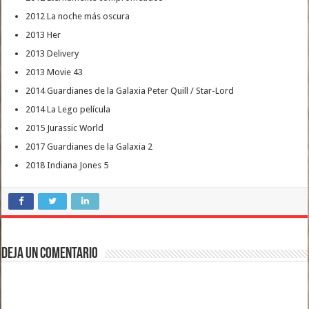
2012 La noche más oscura
2013 Her
2013 Delivery
2013 Movie 43
2014 Guardianes de la Galaxia Peter Quill / Star-Lord
2014 La Lego película
2015 Jurassic World
2017 Guardianes de la Galaxia 2
2018 Indiana Jones 5
Deja un comentario