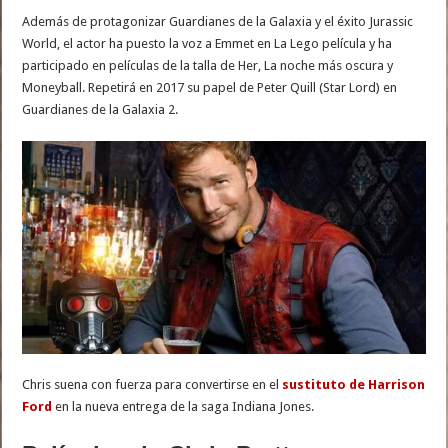
Además de protagonizar Guardianes de la Galaxia y el éxito Jurassic
World, el actor ha puesto la voz a Emmet en La Lego película y ha
participado en películas de la talla de Her, La noche más oscura y
Moneyball. Repetirá en 2017 su papel de Peter Quill (Star Lord) en
Guardianes de la Galaxia 2.
Chris suena con fuerza para convertirse en el
sustituto de Harrison
Ford
en la nueva entrega de la saga Indiana Jones.