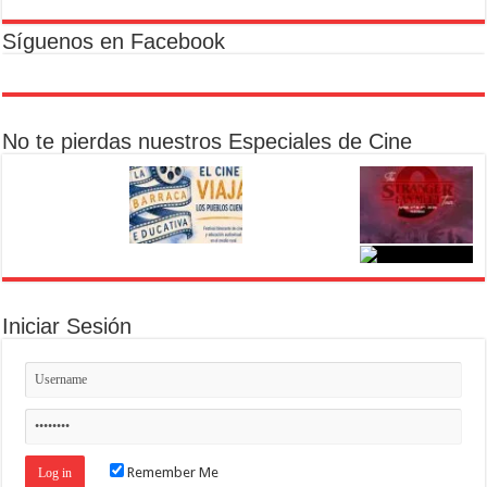
Síguenos en Facebook
No te pierdas nuestros Especiales de Cine
Iniciar Sesión
Remember Me