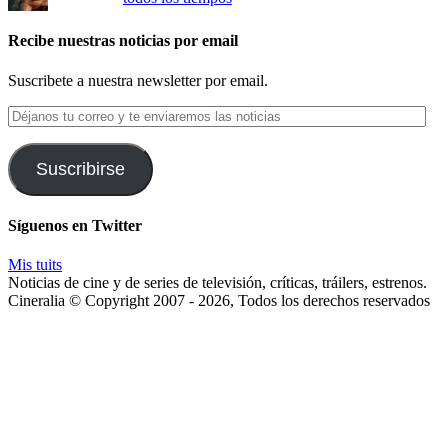
Recibe nuestras noticias por email
Suscribete a nuestra newsletter por email.
Déjanos
tu
correo
y
Suscribirse
te
enviaremos
las
Síguenos en Twitter
noticias
Mis tuits
Noticias de cine y de series de televisión, críticas, tráilers, estrenos.
Cineralia © Copyright 2007 - 2026, Todos los derechos reservados