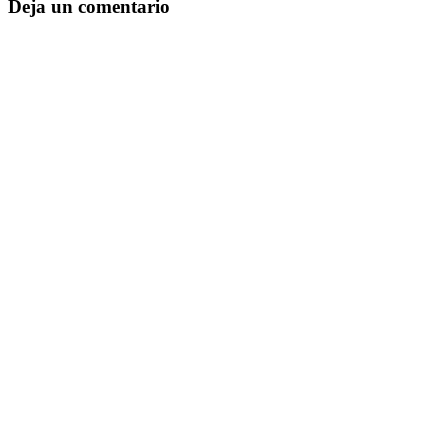
Deja un comentario