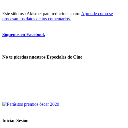
Este sitio usa Akismet para reducir el spam.
Aprende cómo se
procesan los datos de tus comentarios.
Síguenos en Facebook
No te pierdas nuestros Especiales de Cine
Iniciar Sesión