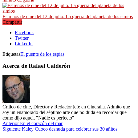
Estrenos de cine del 12 de julio. La guerra del planeta de los simios
Compartir
Facebook
Twitter
LinkedIn
Etiquetas
El puente de los espías
Acerca de Rafael Calderón
Crítico de cine, Director y Redactor jefe en Cineralia. Admito que
soy un enamorado del séptimo arte que no duda en recordar que
como dijo aquel, "Nadie es perfecto"
Anterior
En el corazón del mar
Siguiente
Kaley Cuoco desnuda para celebrar sus 30 añitos