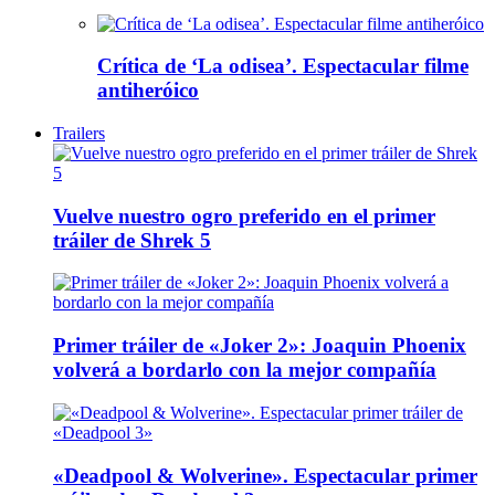
Crítica de ‘La odisea’. Espectacular filme
antiheróico
Trailers
Vuelve nuestro ogro preferido en el primer
tráiler de Shrek 5
Primer tráiler de «Joker 2»: Joaquin Phoenix
volverá a bordarlo con la mejor compañía
«Deadpool & Wolverine». Espectacular primer