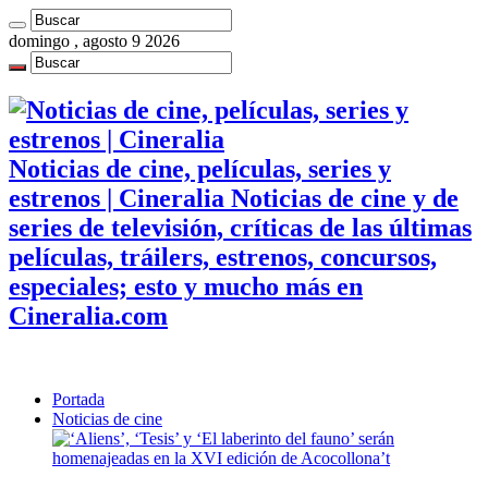
domingo , agosto 9 2026
Noticias de cine, películas, series y
estrenos | Cineralia Noticias de cine y de
series de televisión, críticas de las últimas
películas, tráilers, estrenos, concursos,
especiales; esto y mucho más en
Cineralia.com
Portada
Noticias de cine