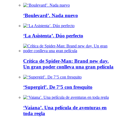
‘Boulevard’. Nada nuevo
‘La Asistenta’. Dúo perfecto
Crítica de Spider-Man: Brand new day.
Un gran poder conlleva una gran película
‘Supergirl’. De 7’5 con fresquito
‘Vaiana’. Una película de aventuras en
toda regla