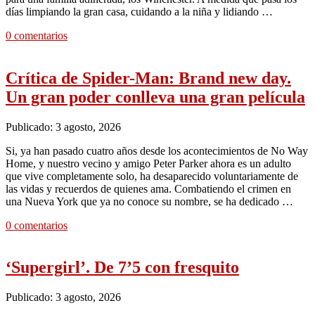
días limpiando la gran casa, cuidando a la niña y lidiando …
0 comentarios
Crítica de Spider-Man: Brand new day.
Un gran poder conlleva una gran película
Publicado: 3 agosto, 2026
Si, ya han pasado cuatro años desde los acontecimientos de No Way
Home, y nuestro vecino y amigo Peter Parker ahora es un adulto
que vive completamente solo, ha desaparecido voluntariamente de
las vidas y recuerdos de quienes ama. Combatiendo el crimen en
una Nueva York que ya no conoce su nombre, se ha dedicado …
0 comentarios
‘Supergirl’. De 7’5 con fresquito
Publicado: 3 agosto, 2026