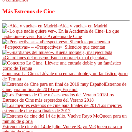
Más Estrenos de Cine
«Aida y vuelta» en Madrid
«Lo que
nadie quiere ver». En la Academia de Cine
«Perspectivas» – «Perspectives». Silencios que cuentan
«Guardianes del museo». Buena moraleja, mal ejecutada
Concurso La Cima. Llévate una entrada doble y un fantástico gorro
de Ternua
Estrenos de
Cine para un final de 2019 muy Español
Los
Estrenos de Cine más esperados del Verano 2018
Los mejores
estrenos de cine para finales de 2017
Estrenos de cine del 14 de julio. Vuelve Rayo McQueen para un
minuto de gloria