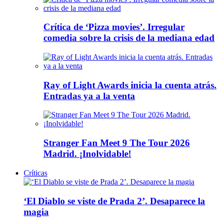
Crítica de ‘Pizza movies’. Irregular
comedia sobre la crisis de la mediana edad
Ray of Light Awards inicia la cuenta atrás.
Entradas ya a la venta
Stranger Fan Meet 9 The Tour 2026
Madrid. ¡Inolvidable!
Críticas
‘El Diablo se viste de Prada 2’. Desaparece la
magia