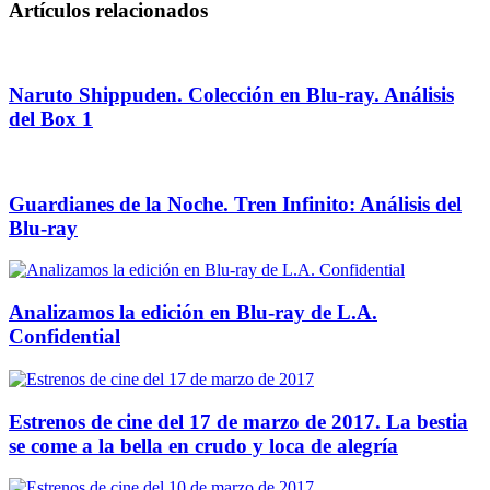
Artículos relacionados
Naruto Shippuden. Colección en Blu-ray. Análisis
del Box 1
Guardianes de la Noche. Tren Infinito: Análisis del
Blu-ray
Analizamos la edición en Blu-ray de L.A.
Confidential
Estrenos de cine del 17 de marzo de 2017. La bestia
se come a la bella en crudo y loca de alegría