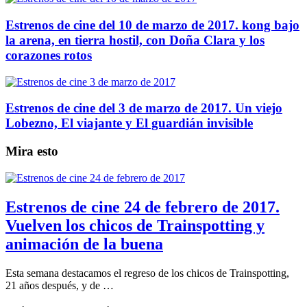
Estrenos de cine del 10 de marzo de 2017. kong bajo
la arena, en tierra hostil, con Doña Clara y los
corazones rotos
Estrenos de cine del 3 de marzo de 2017. Un viejo
Lobezno, El viajante y El guardián invisible
Mira esto
Estrenos de cine 24 de febrero de 2017.
Vuelven los chicos de Trainspotting y
animación de la buena
Esta semana destacamos el regreso de los chicos de Trainspotting,
21 años después, y de …