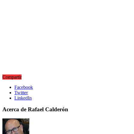
Compartir
Facebook
Twitter
LinkedIn
Acerca de Rafael Calderón