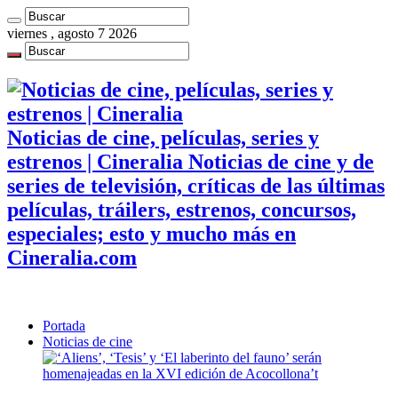
viernes , agosto 7 2026
Noticias de cine, películas, series y
estrenos | Cineralia Noticias de cine y de
series de televisión, críticas de las últimas
películas, tráilers, estrenos, concursos,
especiales; esto y mucho más en
Cineralia.com
Portada
Noticias de cine