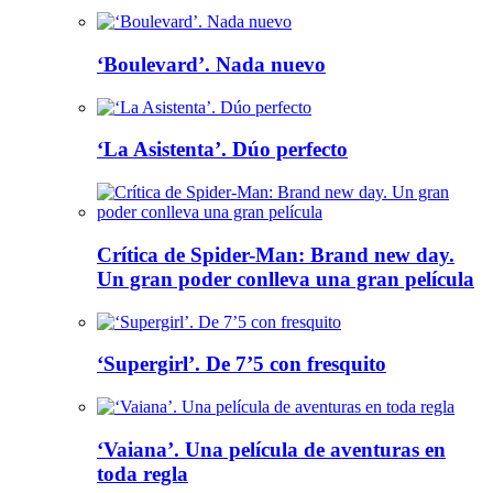
‘Boulevard’. Nada nuevo
‘La Asistenta’. Dúo perfecto
Crítica de Spider-Man: Brand new day.
Un gran poder conlleva una gran película
‘Supergirl’. De 7’5 con fresquito
‘Vaiana’. Una película de aventuras en
toda regla