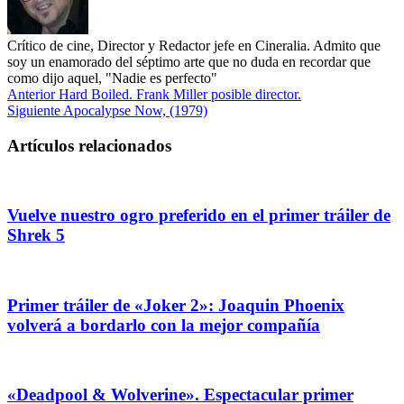
Crítico de cine, Director y Redactor jefe en Cineralia. Admito que
soy un enamorado del séptimo arte que no duda en recordar que
como dijo aquel, "Nadie es perfecto"
Anterior
Hard Boiled. Frank Miller posible director.
Siguiente
Apocalypse Now, (1979)
Artículos relacionados
Vuelve nuestro ogro preferido en el primer tráiler de
Shrek 5
Primer tráiler de «Joker 2»: Joaquin Phoenix
volverá a bordarlo con la mejor compañía
«Deadpool & Wolverine». Espectacular primer