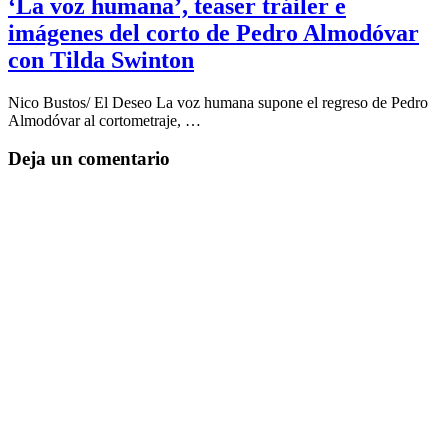
‘La voz humana’, teaser tráiler e
imágenes del corto de Pedro Almodóvar
con Tilda Swinton
Nico Bustos/ El Deseo La voz humana supone el regreso de Pedro
Almodóvar al cortometraje, …
Deja un comentario