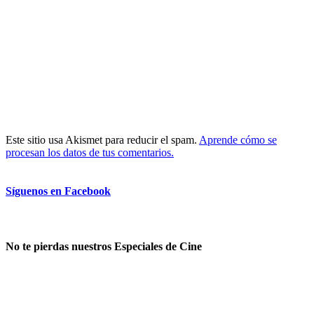
Este sitio usa Akismet para reducir el spam.
Aprende cómo se
procesan los datos de tus comentarios.
Síguenos en Facebook
No te pierdas nuestros Especiales de Cine