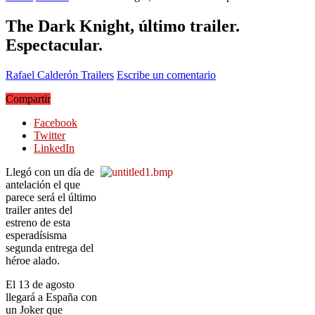
The Dark Knight, último trailer.
Espectacular.
Rafael Calderón
Trailers
Escribe un comentario
Compartir
Facebook
Twitter
LinkedIn
Llegó con un día de
antelación el que
parece será el último
trailer antes del
estreno de esta
esperadísisma
segunda entrega del
héroe alado.
El 13 de agosto
llegará a España con
un Joker que