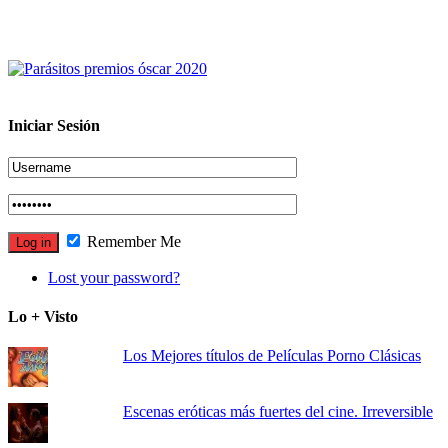
Iniciar Sesión
Remember Me
Lost your password?
Lo + Visto
Los Mejores títulos de Películas Porno Clásicas
Escenas eróticas más fuertes del cine. Irreversible