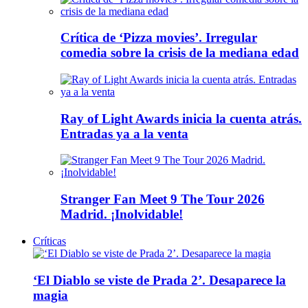
Crítica de ‘Pizza movies’. Irregular
comedia sobre la crisis de la mediana edad
Ray of Light Awards inicia la cuenta atrás.
Entradas ya a la venta
Stranger Fan Meet 9 The Tour 2026
Madrid. ¡Inolvidable!
Críticas
‘El Diablo se viste de Prada 2’. Desaparece la
magia