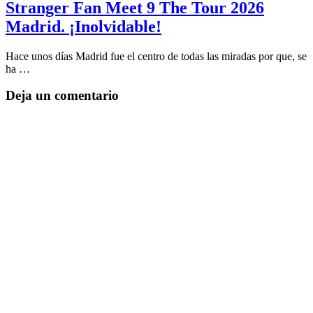
Stranger Fan Meet 9 The Tour 2026
Madrid. ¡Inolvidable!
Hace unos días Madrid fue el centro de todas las miradas por que, se
ha …
Deja un comentario