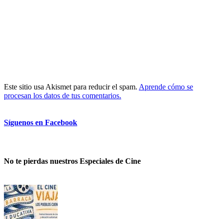
Este sitio usa Akismet para reducir el spam.
Aprende cómo se
procesan los datos de tus comentarios.
Síguenos en Facebook
No te pierdas nuestros Especiales de Cine