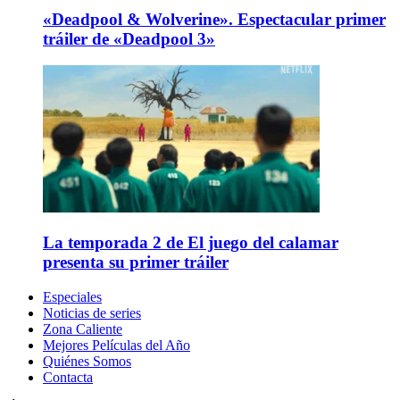
«Deadpool & Wolverine». Espectacular primer
tráiler de «Deadpool 3»
La temporada 2 de El juego del calamar
presenta su primer tráiler
Especiales
Noticias de series
Zona Caliente
Mejores Películas del Año
Quiénes Somos
Contacta