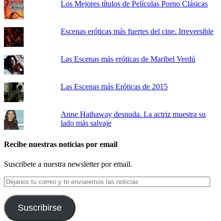
Los Mejores títulos de Películas Porno Clásicas
Escenas eróticas más fuertes del cine. Irreversible
Las Escenas más eróticas de Maribel Verdú
Las Escenas más Eróticas de 2015
Anne Hathaway desnuda. La actriz muestra su
lado más salvaje
Recibe nuestras noticias por email
Suscribete a nuestra newsletter por email.
Déjanos
tu
correo
y
Suscribirse
te