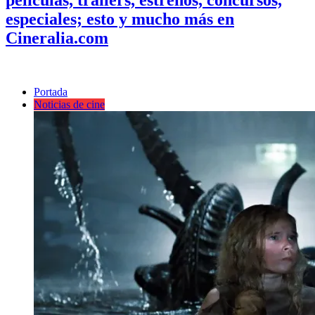
especiales; esto y mucho más en
Cineralia.com
Portada
Noticias de cine