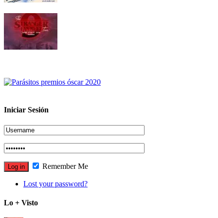
Iniciar Sesión
Remember Me
Lost your password?
Lo + Visto