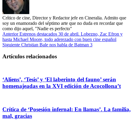
Crítico de cine, Director y Redactor jefe en Cineralia. Admito que
soy un enamorado del séptimo arte que no duda en recordar que
como dijo aquel, "Nadie es perfecto"
Anterior
Estrenos destacados 30 de abril. Lobezno, Zac Efron y
hasta Michael Moore, todo aderezado con buen cine español
Siguiente
Christian Bale nos habla de Batman 3
Artículos relacionados
‘Aliens’, ‘Tesis’ y ‘El laberinto del fauno’ serán
homenajeadas en la XVI edición de Acocollona’t
Crítica de ‘Posesión infernal: En llamas’. La familia,
mal, gracias