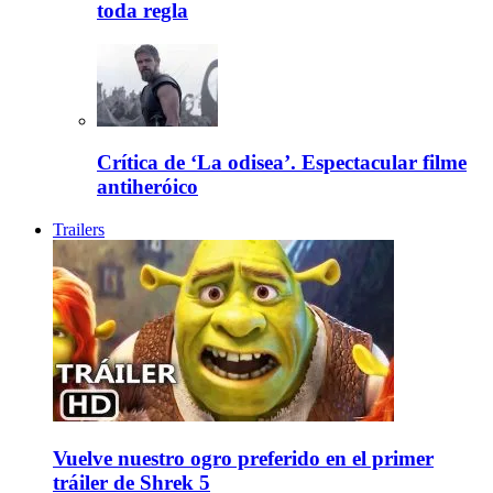
toda regla
Crítica de ‘La odisea’. Espectacular filme
antiheróico
Trailers
Vuelve nuestro ogro preferido en el primer
tráiler de Shrek 5