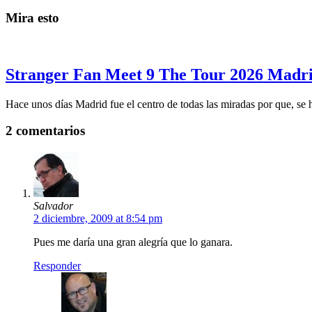
Mira esto
Stranger Fan Meet 9 The Tour 2026 Madrid
Hace unos días Madrid fue el centro de todas las miradas por que, se
2 comentarios
Salvador
2 diciembre, 2009 at 8:54 pm
Pues me daría una gran alegría que lo ganara.
Responder