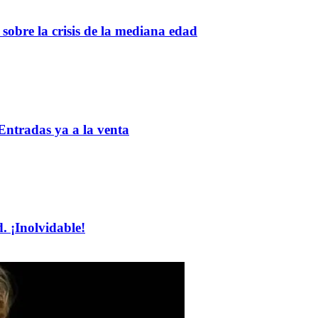
 sobre la crisis de la mediana edad
 Entradas ya a la venta
 ¡Inolvidable!