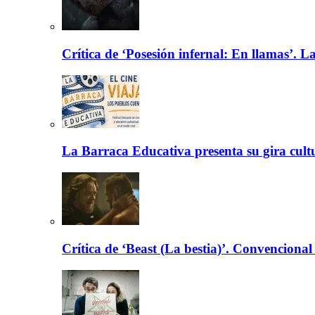
Crítica de ‘Posesión infernal: En llamas’. La
La Barraca Educativa presenta su gira cult
Crítica de ‘Beast (La bestia)’. Convencional