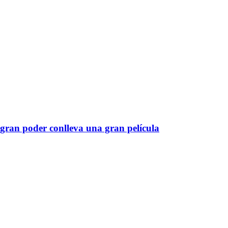
gran poder conlleva una gran película