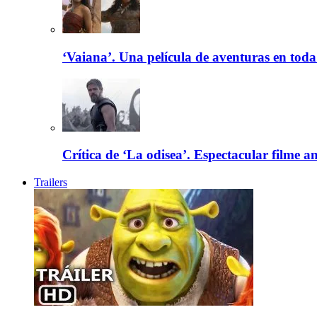
‘Vaiana’. Una película de aventuras en toda
Crítica de ‘La odisea’. Espectacular filme a
Trailers