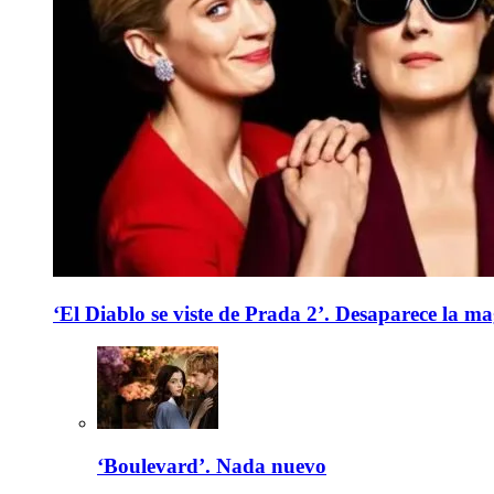
‘El Diablo se viste de Prada 2’. Desaparece la ma
‘Boulevard’. Nada nuevo