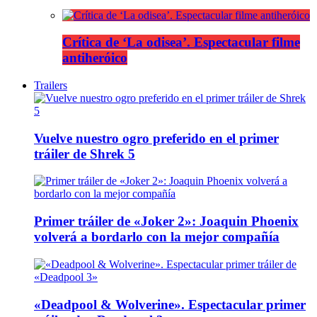
Crítica de ‘La odisea’. Espectacular filme
antiheróico
Trailers
Vuelve nuestro ogro preferido en el primer
tráiler de Shrek 5
Primer tráiler de «Joker 2»: Joaquin Phoenix
volverá a bordarlo con la mejor compañía
«Deadpool & Wolverine». Espectacular primer