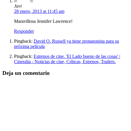
Javi
28 enero, 2013 at 11:45 am
Maravillosa Jennifer Lawrence!
Responder
Pingback:
David O. Russell ya tiene protagonista para su
próxima película
Pingback:
Estrenos de cine. 'El Lado bueno de las cosas' |
Cineralia - Noticias de cine, Críticas, Estrenos, Trailers.
Deja un comentario