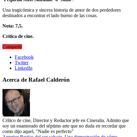
Una tragicómica y sincera historia de amor de dos perdedores
destinados a encontrar el lado bueno de las cosas.
Nota: 7,5.
Crítica de cine.
Compartir
Facebook
Twitter
LinkedIn
Acerca de Rafael Calderón
Crítico de cine, Director y Redactor jefe en Cineralia. Admito que
soy un enamorado del séptimo arte que no duda en recordar que
como dijo aquel, "Nadie es perfecto"
Anterior
Bestias del sur salvaje. Una demostración de cómo