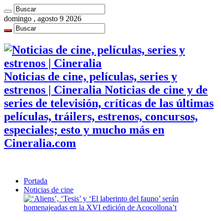
domingo , agosto 9 2026
Noticias de cine, películas, series y
estrenos | Cineralia Noticias de cine y de
series de televisión, críticas de las últimas
películas, tráilers, estrenos, concursos,
especiales; esto y mucho más en
Cineralia.com
Portada
Noticias de cine