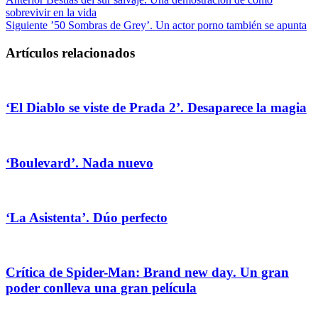
sobrevivir en la vida
Siguiente
’50 Sombras de Grey’. Un actor porno también se apunta
Artículos relacionados
‘El Diablo se viste de Prada 2’. Desaparece la magia
‘Boulevard’. Nada nuevo
‘La Asistenta’. Dúo perfecto
Crítica de Spider-Man: Brand new day. Un gran
poder conlleva una gran película