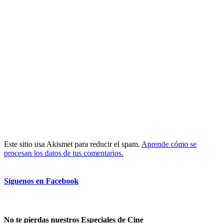
Este sitio usa Akismet para reducir el spam.
Aprende cómo se
procesan los datos de tus comentarios.
Síguenos en Facebook
No te pierdas nuestros Especiales de Cine