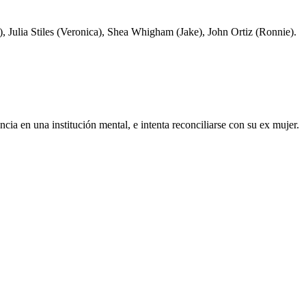
, Julia Stiles (Veronica), Shea Whigham (Jake), John Ortiz (Ronnie).
cia en una institución mental, e intenta reconciliarse con su ex mujer.