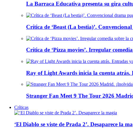
La Barraca Educativa presenta su gira cult
Crítica de ‘Beast (La bestia)’. Convencional
Crítica de ‘Pizza movies’. Irregular comedia
Ray of Light Awards inicia la cuenta atrás.
Stranger Fan Meet 9 The Tour 2026 Madrid.
Críticas
‘El Diablo se viste de Prada 2’. Desaparece la ma