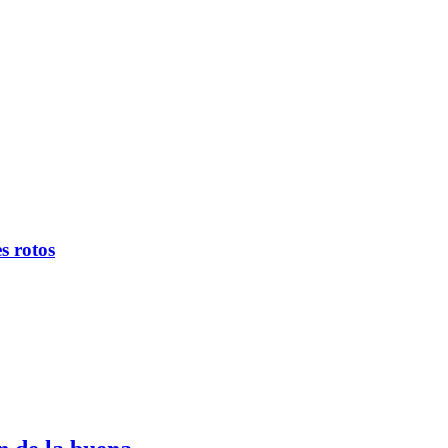
s rotos