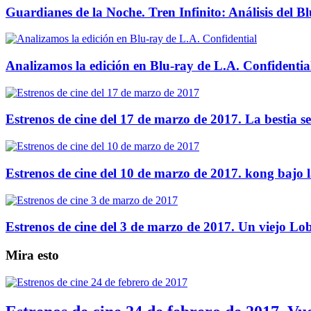
Guardianes de la Noche. Tren Infinito: Análisis del B
Analizamos la edición en Blu-ray de L.A. Confidentia
Estrenos de cine del 17 de marzo de 2017. La bestia se
Estrenos de cine del 10 de marzo de 2017. kong bajo la
Estrenos de cine del 3 de marzo de 2017. Un viejo Lob
Mira esto