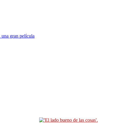
 una gran película