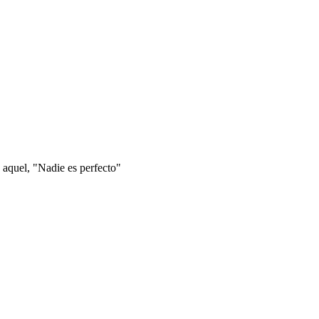
 aquel, "Nadie es perfecto"