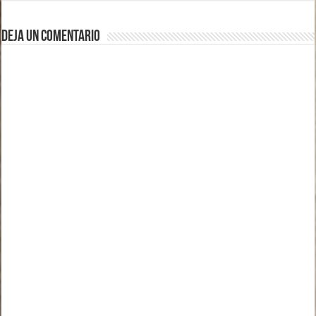
Deja un comentario