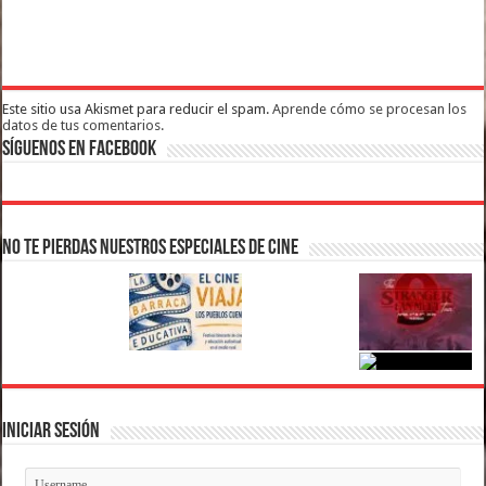
Este sitio usa Akismet para reducir el spam.
Aprende cómo se procesan los
datos de tus comentarios.
Síguenos en Facebook
No te pierdas nuestros Especiales de Cine
Iniciar Sesión