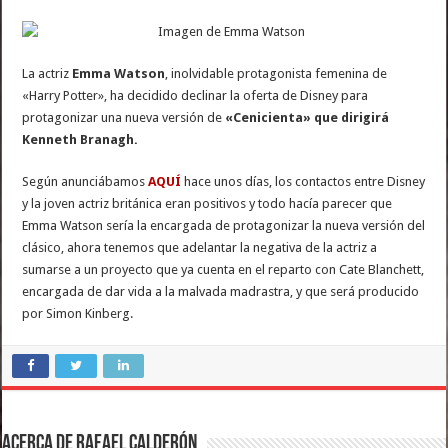
La actriz
Emma Watson
, inolvidable protagonista femenina de
«Harry Potter», ha decidido declinar la oferta de Disney para
protagonizar una nueva versión de
«Cenicienta» que dirigirá
Kenneth Branagh.
Según anunciábamos
AQUÍ
hace unos días, los contactos entre Disney
y la joven actriz británica eran positivos y todo hacía parecer que
Emma Watson sería la encargada de protagonizar la nueva versión del
clásico, ahora tenemos que adelantar la negativa de la actriz a
sumarse a un proyecto que ya cuenta en el reparto con Cate Blanchett,
encargada de dar vida a la malvada madrastra, y que será producido
por Simon Kinberg.
Acerca de Rafael Calderón