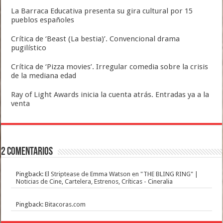
La Barraca Educativa presenta su gira cultural por 15
pueblos españoles
Crítica de ‘Beast (La bestia)’. Convencional drama
pugilístico
Crítica de ‘Pizza movies’. Irregular comedia sobre la crisis
de la mediana edad
Ray of Light Awards inicia la cuenta atrás. Entradas ya a la
venta
2 comentarios
Pingback:
El Striptease de Emma Watson en "THE BLING RING" |
Noticias de Cine, Cartelera, Estrenos, Críticas - Cineralia
Pingback:
Bitacoras.com