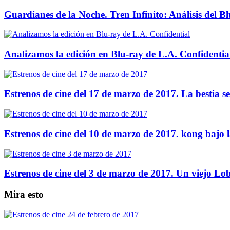
Guardianes de la Noche. Tren Infinito: Análisis del B
Analizamos la edición en Blu-ray de L.A. Confidentia
Estrenos de cine del 17 de marzo de 2017. La bestia se
Estrenos de cine del 10 de marzo de 2017. kong bajo la
Estrenos de cine del 3 de marzo de 2017. Un viejo Lob
Mira esto