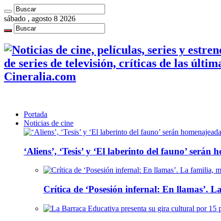
sábado , agosto 8 2026
de series de televisión, críticas de las últi
Cineralia.com
Portada
Noticias de cine
‘Aliens’, ‘Tesis’ y ‘El laberinto del fauno’ será
Crítica de ‘Posesión infernal: En llamas’. La