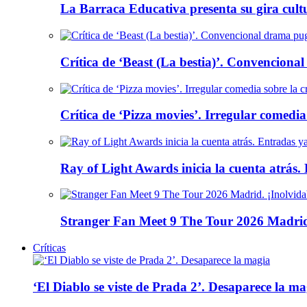
La Barraca Educativa presenta su gira cult
Crítica de ‘Beast (La bestia)’. Convencional
Crítica de ‘Pizza movies’. Irregular comedia
Ray of Light Awards inicia la cuenta atrás.
Stranger Fan Meet 9 The Tour 2026 Madrid.
Críticas
‘El Diablo se viste de Prada 2’. Desaparece la ma