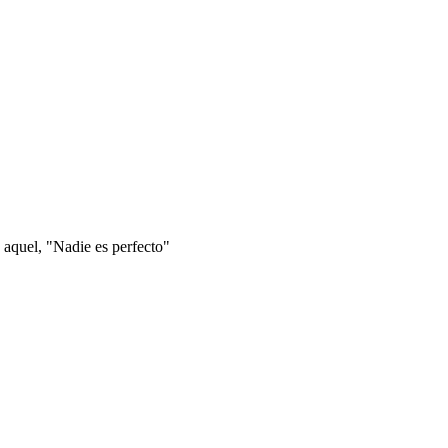
 aquel, "Nadie es perfecto"