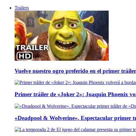
Trailers
Vuelve nuestro ogro preferido en el primer tráile
Primer tráiler de «Joker 2»: Joaquin Phoenix v
«Deadpool & Wolverine». Espectacular primer tr