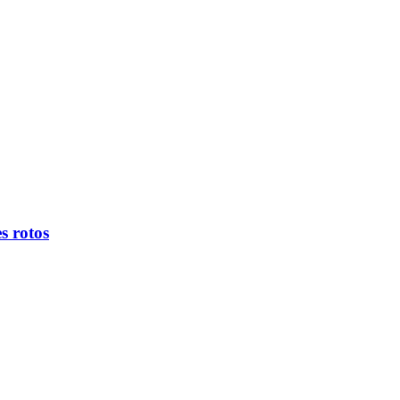
s rotos