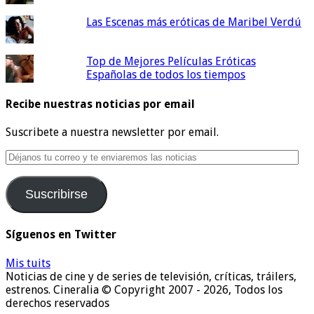
Las Escenas más eróticas de Maribel Verdú
Top de Mejores Películas Eróticas
Españolas de todos los tiempos
Recibe nuestras noticias por email
Suscribete a nuestra newsletter por email.
Déjanos
tu
correo
Suscribirse
y
te
enviaremos
Síguenos en Twitter
las
noticias
Mis tuits
Noticias de cine y de series de televisión, críticas, tráilers,
estrenos. Cineralia © Copyright 2007 - 2026, Todos los
derechos reservados