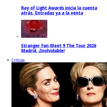
Ray of Light Awards inicia la cuenta
atrás. Entradas ya a la venta
Stranger Fan Meet 9 The Tour 2026
Madrid. ¡Inolvidable!
Críticas