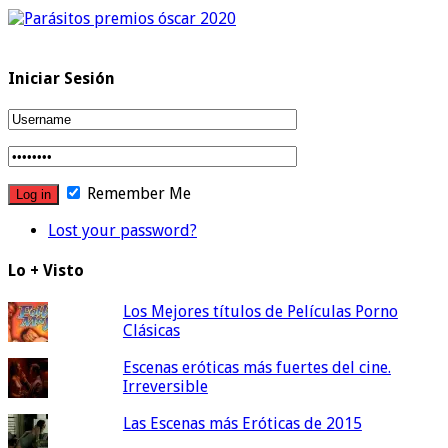
Iniciar Sesión
Remember Me
Lost your password?
Lo + Visto
Los Mejores títulos de Películas Porno
Clásicas
Escenas eróticas más fuertes del cine.
Irreversible
Las Escenas más Eróticas de 2015