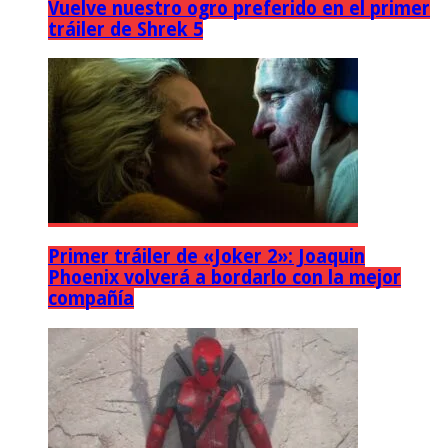
Vuelve nuestro ogro preferido en el primer
tráiler de Shrek 5
Primer tráiler de «Joker 2»: Joaquin
Phoenix volverá a bordarlo con la mejor
compañía