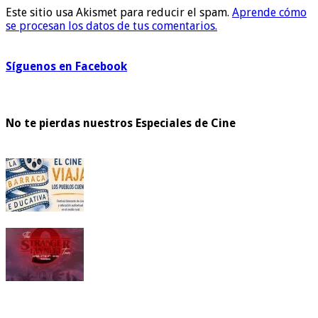
Este sitio usa Akismet para reducir el spam.
Aprende cómo
se procesan los datos de tus comentarios.
Síguenos en Facebook
No te pierdas nuestros Especiales de Cine