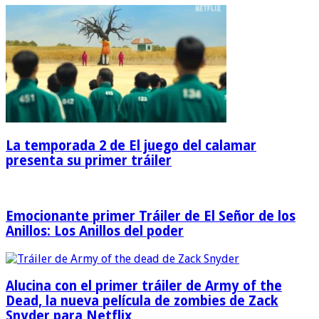
La temporada 2 de El juego del calamar
presenta su primer tráiler
Emocionante primer Tráiler de El Señor de los
Anillos: Los Anillos del poder
Alucina con el primer tráiler de Army of the
Dead, la nueva película de zombies de Zack
Snyder para Netflix