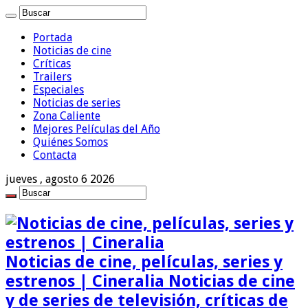
Portada
Noticias de cine
Críticas
Trailers
Especiales
Noticias de series
Zona Caliente
Mejores Películas del Año
Quiénes Somos
Contacta
jueves , agosto 6 2026
Noticias de cine, películas, series y
estrenos | Cineralia Noticias de cine
y de series de televisión, críticas de