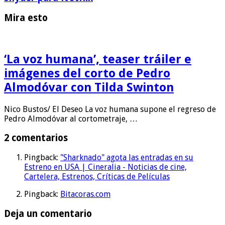
Mira esto
‘La voz humana’, teaser tráiler e
imágenes del corto de Pedro
Almodóvar con Tilda Swinton
Nico Bustos/ El Deseo La voz humana supone el regreso de
Pedro Almodóvar al cortometraje, …
2 comentarios
Pingback:
"Sharknado" agota las entradas en su
Estreno en USA | Cineralia - Noticias de cine,
Cartelera, Estrenos, Críticas de Películas
Pingback:
Bitacoras.com
Deja un comentario