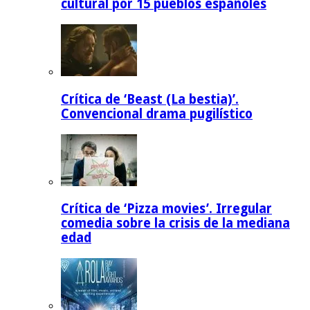
cultural por 15 pueblos españoles
Crítica de ‘Beast (La bestia)’.
Convencional drama pugilístico
Crítica de ‘Pizza movies’. Irregular
comedia sobre la crisis de la mediana
edad