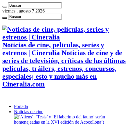
viernes , agosto 7 2026
Noticias de cine, películas, series y
estrenos | Cineralia Noticias de cine y de
series de televisión, críticas de las últimas
películas, tráilers, estrenos, concursos,
especiales; esto y mucho más en
Cineralia.com
Portada
Noticias de cine