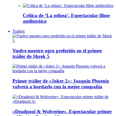
Crítica de ‘La odisea’. Espectacular filme
antiheróico
Trailers
Vuelve nuestro ogro preferido en el primer
tráiler de Shrek 5
Primer tráiler de «Joker 2»: Joaquin Phoenix
volverá a bordarlo con la mejor compañía
«Deadpool & Wolverine». Espectacular primer