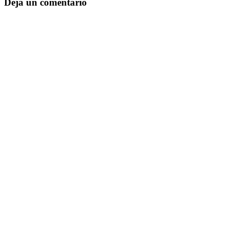
Deja un comentario