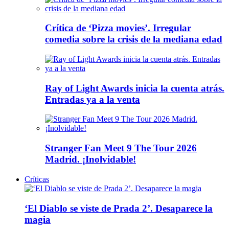
Crítica de ‘Pizza movies’. Irregular
comedia sobre la crisis de la mediana edad
Ray of Light Awards inicia la cuenta atrás.
Entradas ya a la venta
Stranger Fan Meet 9 The Tour 2026
Madrid. ¡Inolvidable!
Críticas
‘El Diablo se viste de Prada 2’. Desaparece la
magia