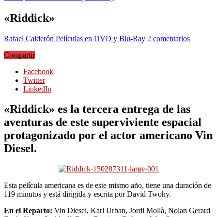
«Riddick»
Rafael Calderón
Películas en DVD y Blu-Ray
2 comentarios
Compartir
Facebook
Twitter
LinkedIn
«Riddick» es la tercera entrega de las
aventuras de este superviviente espacial
protagonizado por el actor americano Vin
Diesel.
Esta película americana es de este mismo año, tiene una duración de
119 minutos y está dirigida y escrita por David Twohy.
En el Reparto:
Vin Diesel, Karl Urban, Jordi Mollà, Nolan Gerard