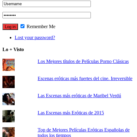
Remember Me
Lost your password?
Lo + Visto
Los Mejores títulos de Películas Porno Clásicas
Escenas eróticas más fuertes del cine. Irreversible
Las Escenas más eróticas de Maribel Verdú
Las Escenas más Eróticas de 2015
Top de Mejores Películas Eróticas Españolas de
todos los tiempos