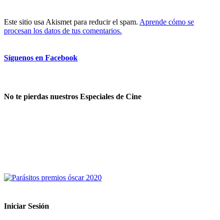
Este sitio usa Akismet para reducir el spam.
Aprende cómo se
procesan los datos de tus comentarios.
Síguenos en Facebook
No te pierdas nuestros Especiales de Cine
Iniciar Sesión