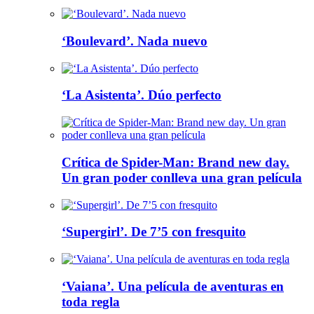
‘Boulevard’. Nada nuevo
‘La Asistenta’. Dúo perfecto
Crítica de Spider-Man: Brand new day.
Un gran poder conlleva una gran película
‘Supergirl’. De 7’5 con fresquito
‘Vaiana’. Una película de aventuras en
toda regla