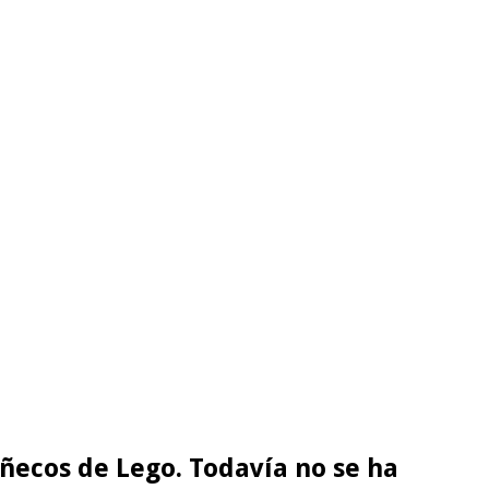
uñecos de Lego. Todavía no se ha