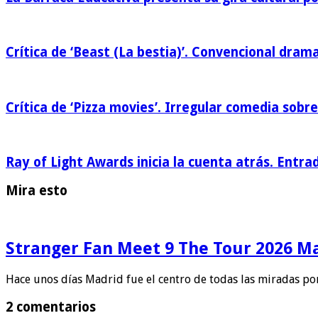
Crítica de ‘Beast (La bestia)’. Convencional drama
Crítica de ‘Pizza movies’. Irregular comedia sobre
Ray of Light Awards inicia la cuenta atrás. Entra
Mira esto
Stranger Fan Meet 9 The Tour 2026 Mad
Hace unos días Madrid fue el centro de todas las miradas po
2 comentarios