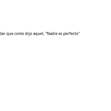
dar que como dijo aquel, "Nadie es perfecto"