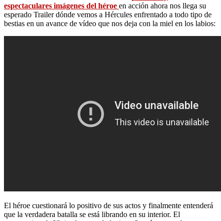
espectaculares imágenes del héroe
en acción ahora nos llega su
esperado Trailer dónde vemos a Hércules enfrentado a todo tipo de
bestias en un avance de vídeo que nos deja con la miel en los labios:
El héroe cuestionará lo positivo de sus actos y finalmente entenderá
que la verdadera batalla se está librando en su interior. El