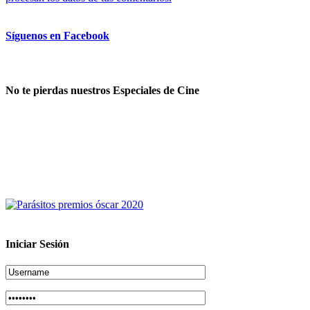
Síguenos en Facebook
No te pierdas nuestros Especiales de Cine
Iniciar Sesión