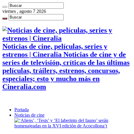
viernes , agosto 7 2026
Noticias de cine, películas, series y
estrenos | Cineralia Noticias de cine y de
series de televisión, críticas de las últimas
películas, tráilers, estrenos, concursos,
especiales; esto y mucho más en
Cineralia.com
Portada
Noticias de cine