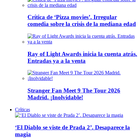
Crítica de ‘Pizza movies’. Irregular
comedia sobre la crisis de la mediana edad
Ray of Light Awards inicia la cuenta atrás.
Entradas ya a la venta
Stranger Fan Meet 9 The Tour 2026
Madrid. ¡Inolvidable!
Críticas
‘El Diablo se viste de Prada 2’. Desaparece la
magia