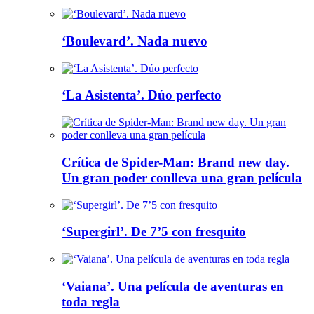
‘Boulevard’. Nada nuevo
‘La Asistenta’. Dúo perfecto
Crítica de Spider-Man: Brand new day.
Un gran poder conlleva una gran película
‘Supergirl’. De 7’5 con fresquito
‘Vaiana’. Una película de aventuras en
toda regla