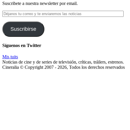
Suscribete a nuestra newsletter por email.
Déjanos
tu
correo
y
Suscribirse
te
enviaremos
las
Síguenos en Twitter
noticias
Mis tuits
Noticias de cine y de series de televisión, críticas, tráilers, estrenos.
Cineralia © Copyright 2007 - 2026, Todos los derechos reservados