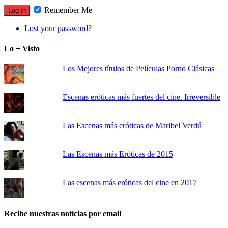
Remember Me
Lost your password?
Lo + Visto
Los Mejores títulos de Películas Porno Clásicas
Escenas eróticas más fuertes del cine. Irreversible
Las Escenas más eróticas de Maribel Verdú
Las Escenas más Eróticas de 2015
Las escenas más eróticas del cine en 2017
Recibe nuestras noticias por email