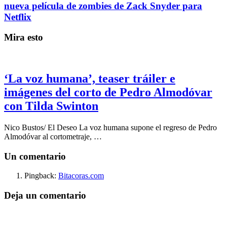
nueva película de zombies de Zack Snyder para
Netflix
Mira esto
‘La voz humana’, teaser tráiler e
imágenes del corto de Pedro Almodóvar
con Tilda Swinton
Nico Bustos/ El Deseo La voz humana supone el regreso de Pedro
Almodóvar al cortometraje, …
Un comentario
Pingback:
Bitacoras.com
Deja un comentario