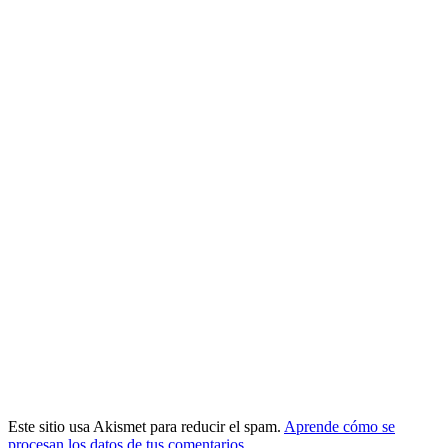
Este sitio usa Akismet para reducir el spam.
Aprende cómo se
procesan los datos de tus comentarios.