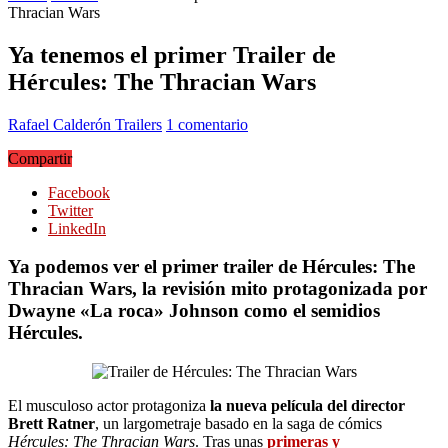
Thracian Wars
Ya tenemos el primer Trailer de
Hércules: The Thracian Wars
Rafael Calderón
Trailers
1 comentario
Compartir
Facebook
Twitter
LinkedIn
Ya podemos ver el primer trailer de Hércules: The
Thracian Wars, la revisión mito protagonizada por
Dwayne «La roca» Johnson como el semidios
Hércules.
El musculoso actor protagoniza
la nueva película del director
Brett Ratner
, un largometraje basado en la saga de cómics
Hércules: The Thracian Wars
. Tras unas
primeras y