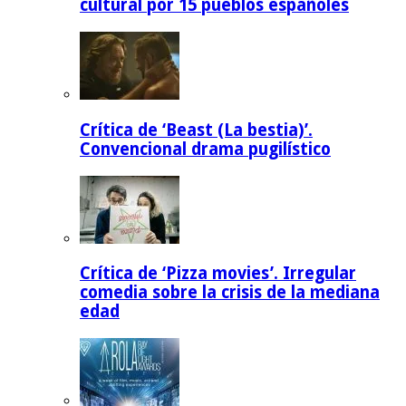
cultural por 15 pueblos españoles
Crítica de ‘Beast (La bestia)’.
Convencional drama pugilístico
Crítica de ‘Pizza movies’. Irregular
comedia sobre la crisis de la mediana
edad