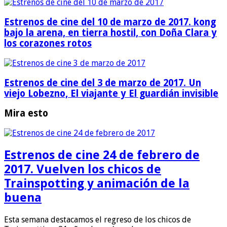
Estrenos de cine del 10 de marzo de 2017. kong
bajo la arena, en tierra hostil, con Doña Clara y
los corazones rotos
Estrenos de cine del 3 de marzo de 2017. Un
viejo Lobezno, El viajante y El guardián invisible
Mira esto
Estrenos de cine 24 de febrero de
2017. Vuelven los chicos de
Trainspotting y animación de la
buena
Esta semana destacamos el regreso de los chicos de