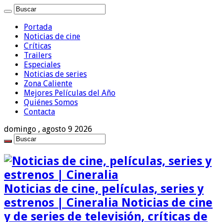
Portada
Noticias de cine
Críticas
Trailers
Especiales
Noticias de series
Zona Caliente
Mejores Películas del Año
Quiénes Somos
Contacta
domingo , agosto 9 2026
Noticias de cine, películas, series y
estrenos | Cineralia Noticias de cine
y de series de televisión, críticas de