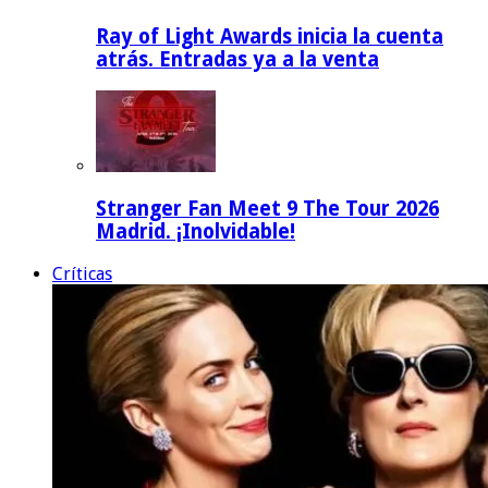
Ray of Light Awards inicia la cuenta
atrás. Entradas ya a la venta
Stranger Fan Meet 9 The Tour 2026
Madrid. ¡Inolvidable!
Críticas