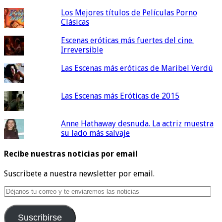
Los Mejores títulos de Películas Porno
Clásicas
Escenas eróticas más fuertes del cine.
Irreversible
Las Escenas más eróticas de Maribel Verdú
Las Escenas más Eróticas de 2015
Anne Hathaway desnuda. La actriz muestra
su lado más salvaje
Recibe nuestras noticias por email
Suscribete a nuestra newsletter por email.
Déjanos
tu
correo
Suscribirse
y