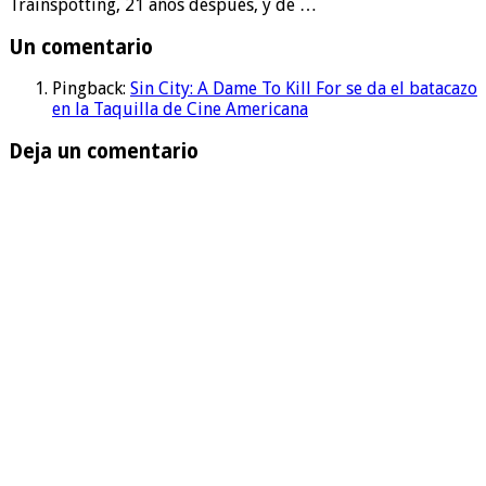
Trainspotting, 21 años después, y de …
Un comentario
Pingback:
Sin City: A Dame To Kill For se da el batacazo
en la Taquilla de Cine Americana
Deja un comentario