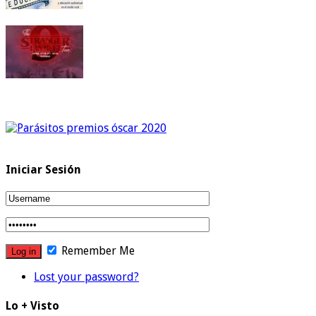
Iniciar Sesión
Remember Me
Lost your password?
Lo + Visto