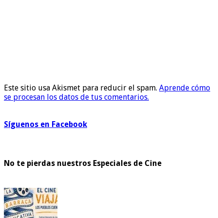
Este sitio usa Akismet para reducir el spam.
Aprende cómo
se procesan los datos de tus comentarios.
Síguenos en Facebook
No te pierdas nuestros Especiales de Cine