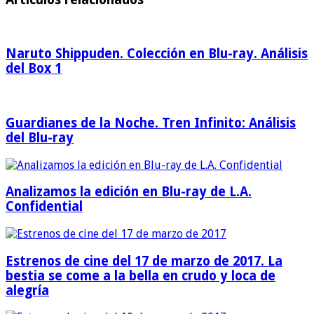
Naruto Shippuden. Colección en Blu-ray. Análisis
del Box 1
Guardianes de la Noche. Tren Infinito: Análisis
del Blu-ray
Analizamos la edición en Blu-ray de L.A.
Confidential
Estrenos de cine del 17 de marzo de 2017. La
bestia se come a la bella en crudo y loca de
alegría