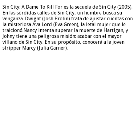
Sin City: A Dame To Kill For es la secuela de Sin City (2005).
En las sórdidas calles de Sin City, un hombre busca su
venganza. Dwight (Josh Brolin) trata de ajustar cuentas con
la misteriosa Ava Lord (Eva Green), la letal mujer que le
traicionó.Nancy intenta superar la muerte de Hartigan, y
Johny tiene una peligrosa misión: acabar con el mayor
villano de Sin City. En su propósito, conocerá a la joven
stripper Marcy (Julia Garner).