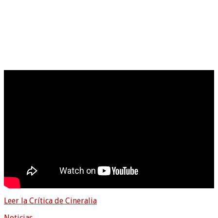
Leer la Crítica de Cineralia
Noticias