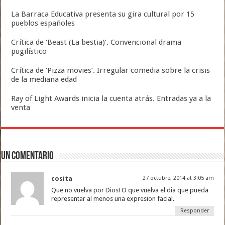
La Barraca Educativa presenta su gira cultural por 15
pueblos españoles
Crítica de ‘Beast (La bestia)’. Convencional drama
pugilístico
Crítica de ‘Pizza movies’. Irregular comedia sobre la crisis
de la mediana edad
Ray of Light Awards inicia la cuenta atrás. Entradas ya a la
venta
Un comentario
cosita
27 octubre, 2014 at 3:05 am
Que no vuelva por Dios! O que vuelva el dia que pueda
representar al menos una expresion facial.
Responder