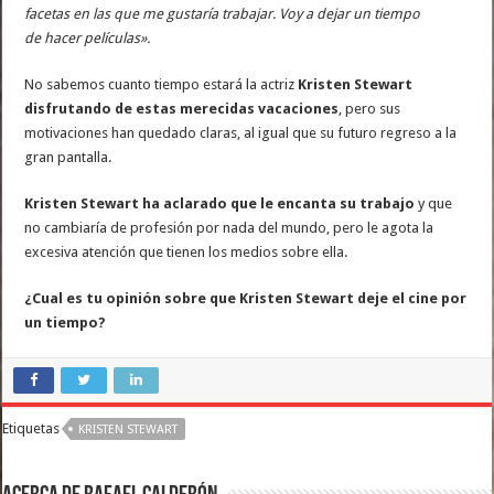
facetas en las que me gustaría trabajar. Voy a dejar un tiempo
de hacer películas».
No sabemos cuanto tiempo estará la actriz
Kristen Stewart
disfrutando de estas merecidas vacaciones
, pero sus
motivaciones han quedado claras, al igual que su futuro regreso a la
gran pantalla.
Kristen Stewart ha aclarado que le encanta su trabajo
y que
no cambiaría de profesión por nada del mundo, pero le agota la
excesiva atención que tienen los medios sobre ella.
¿Cual es tu opinión sobre que Kristen Stewart deje el cine por
un tiempo?
Etiquetas
KRISTEN STEWART