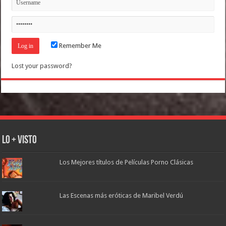
Remember Me
Lost your password?
Lo + Visto
Los Mejores títulos de Películas Porno Clásicas
Las Escenas más eróticas de Maribel Verdú