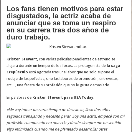
Los fans tienen motivos para estar
disgustados, la actriz acaba de
anunciar que se toma un respiro
en su carrera tras dos años de
duro trabajo.
Kristen Stewart
, con varias películas pendientes de estreno se
alejará durante un tiempo de los focos. La protagonista de
la saga
Crepúsculo
está agotada tras una labor que no solo supone el
rodaje de las películas, sino las labores de promoción, entrevistas,
etc…, una faceta de su profesión que no le gusta demasiado.
En palabras de
Kristen Stewart para USA Today:
«Me voy tomar un corto tiempo de descanso, llevo dos años
seguidos trabajando y necesito parar. Soy una actriz, empecé con mi
profesión cuando aún era una cría y desde siempre me he sentido
algo intimidada cuando me he planteado desarrollar otras