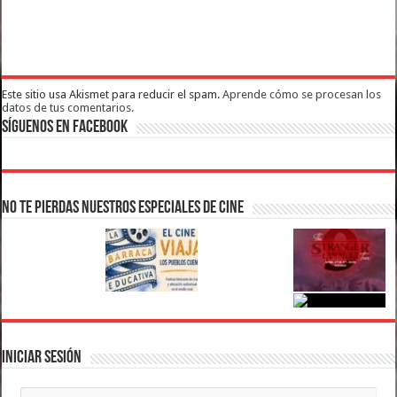
Este sitio usa Akismet para reducir el spam.
Aprende cómo se procesan los
datos de tus comentarios.
Síguenos en Facebook
No te pierdas nuestros Especiales de Cine
Iniciar Sesión