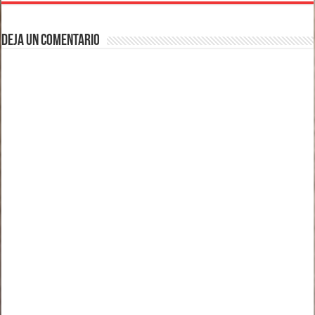
Deja un comentario