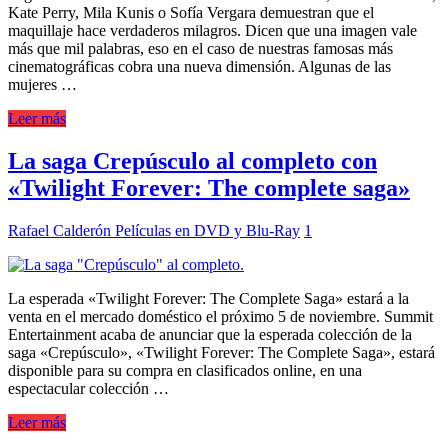
Kate Perry, Mila Kunis o Sofía Vergara demuestran que el
maquillaje hace verdaderos milagros. Dicen que una imagen vale
más que mil palabras, eso en el caso de nuestras famosas más
cinematográficas cobra una nueva dimensión. Algunas de las
mujeres …
Leer más
La saga Crepúsculo al completo con
«Twilight Forever: The complete saga»
Rafael Calderón
Películas en DVD y Blu-Ray
1
La esperada «Twilight Forever: The Complete Saga» estará a la
venta en el mercado doméstico el próximo 5 de noviembre. Summit
Entertainment acaba de anunciar que la esperada colección de la
saga «Crepúsculo», «Twilight Forever: The Complete Saga», estará
disponible para su compra en clasificados online, en una
espectacular colección …
Leer más