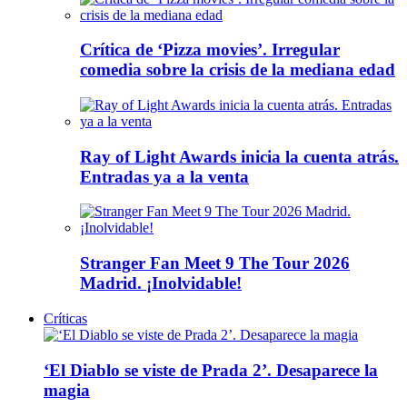
Crítica de ‘Pizza movies’. Irregular
comedia sobre la crisis de la mediana edad
Ray of Light Awards inicia la cuenta atrás.
Entradas ya a la venta
Stranger Fan Meet 9 The Tour 2026
Madrid. ¡Inolvidable!
Críticas
‘El Diablo se viste de Prada 2’. Desaparece la
magia