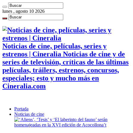
lunes , agosto 10 2026
Noticias de cine, películas, series y
estrenos | Cineralia Noticias de cine y de
series de televisión, críticas de las últimas
películas, tráilers, estrenos, concursos,
especiales; esto y mucho más en
Cineralia.com
Portada
Noticias de cine