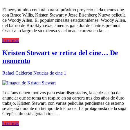
El neoyorquino contará para su próximo proyecto nada menos que
con Bruce Willis, Kristen Stewart y Jesse Eisenberg Nueva película
de Woody Allen. El popular cineasta estadounidense, Woody Allen,
del barrio de Brooklyn exactamente, ganador de cuatros premios
Óscar a lo largo de su extensa y aclamada carrera en la …
Leer más
Kristen Stewart se retira del cine… De
momento
Rafael Calderón
Noticias de cine
1
Los fans tienen motivos para estar disgustados, la actriz acaba de
anunciar que se toma un respiro en su carrera tras dos años de duro
trabajo. Kristen Stewart, con varias películas pendientes de estreno
se alejará durante un tiempo de los focos. La protagonista de la saga
Crepúsculo está agotada tras …
Leer más