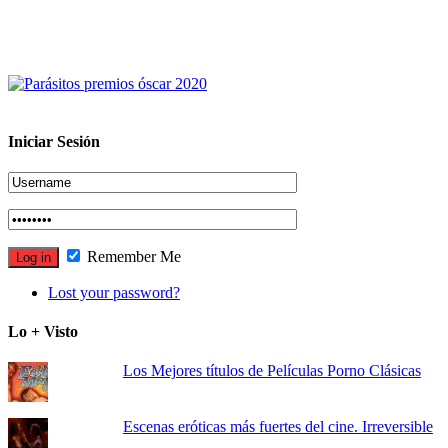
Iniciar Sesión
Remember Me
Lost your password?
Lo + Visto
Los Mejores títulos de Películas Porno Clásicas
Escenas eróticas más fuertes del cine. Irreversible