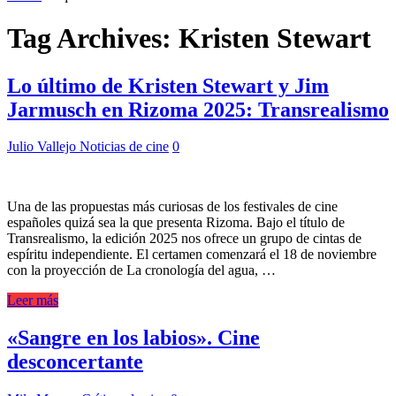
Tag Archives:
Kristen Stewart
Lo último de Kristen Stewart y Jim
Jarmusch en Rizoma 2025: Transrealismo
Julio Vallejo
Noticias de cine
0
Una de las propuestas más curiosas de los festivales de cine
españoles quizá sea la que presenta Rizoma. Bajo el título de
Transrealismo, la edición 2025 nos ofrece un grupo de cintas de
espíritu independiente. El certamen comenzará el 18 de noviembre
con la proyección de La cronología del agua, …
Leer más
«Sangre en los labios». Cine
desconcertante