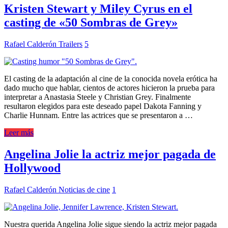
Kristen Stewart y Miley Cyrus en el
casting de «50 Sombras de Grey»
Rafael Calderón
Trailers
5
El casting de la adaptación al cine de la conocida novela erótica ha
dado mucho que hablar, cientos de actores hicieron la prueba para
interpretar a Anastasia Steele y Christian Grey. Finalmente
resultaron elegidos para este deseado papel Dakota Fanning y
Charlie Hunnam. Entre las actrices que se presentaron a …
Leer más
Angelina Jolie la actriz mejor pagada de
Hollywood
Rafael Calderón
Noticias de cine
1
Nuestra querida Angelina Jolie sigue siendo la actriz mejor pagada