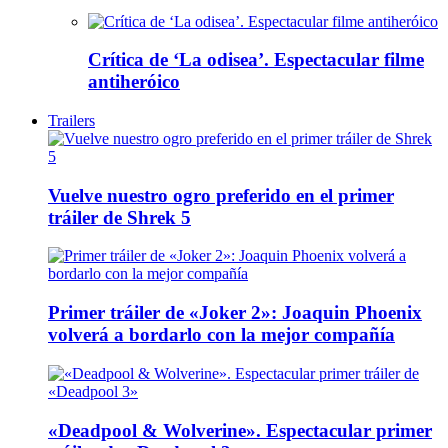
Crítica de ‘La odisea’. Espectacular filme
antiheróico
Trailers
Vuelve nuestro ogro preferido en el primer
tráiler de Shrek 5
Primer tráiler de «Joker 2»: Joaquin Phoenix
volverá a bordarlo con la mejor compañía
«Deadpool & Wolverine». Espectacular primer