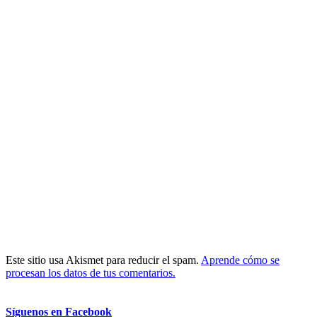
Este sitio usa Akismet para reducir el spam.
Aprende cómo se
procesan los datos de tus comentarios.
Síguenos en Facebook