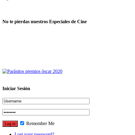
No te pierdas nuestros Especiales de Cine
Iniciar Sesión
Remember Me
Lost your password?