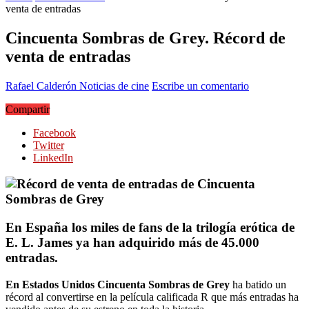
venta de entradas
Cincuenta Sombras de Grey. Récord de
venta de entradas
Rafael Calderón
Noticias de cine
Escribe un comentario
Compartir
Facebook
Twitter
LinkedIn
En España los miles de fans de la trilogía erótica de
E. L. James ya han adquirido más de 45.000
entradas.
En Estados Unidos Cincuenta Sombras de Grey
ha batido un
récord al convertirse en la película calificada R que más entradas ha