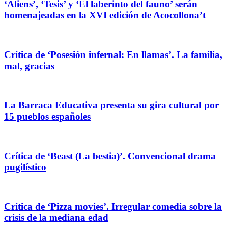
‘Aliens’, ‘Tesis’ y ‘El laberinto del fauno’ serán
homenajeadas en la XVI edición de Acocollona’t
Crítica de ‘Posesión infernal: En llamas’. La familia,
mal, gracias
La Barraca Educativa presenta su gira cultural por
15 pueblos españoles
Crítica de ‘Beast (La bestia)’. Convencional drama
pugilístico
Crítica de ‘Pizza movies’. Irregular comedia sobre la
crisis de la mediana edad