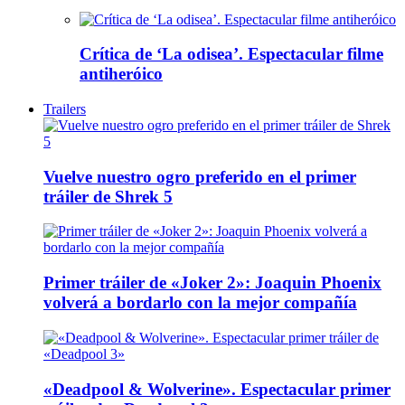
Crítica de ‘La odisea’. Espectacular filme
antiheróico
Trailers
Vuelve nuestro ogro preferido en el primer
tráiler de Shrek 5
Primer tráiler de «Joker 2»: Joaquin Phoenix
volverá a bordarlo con la mejor compañía
«Deadpool & Wolverine». Espectacular primer