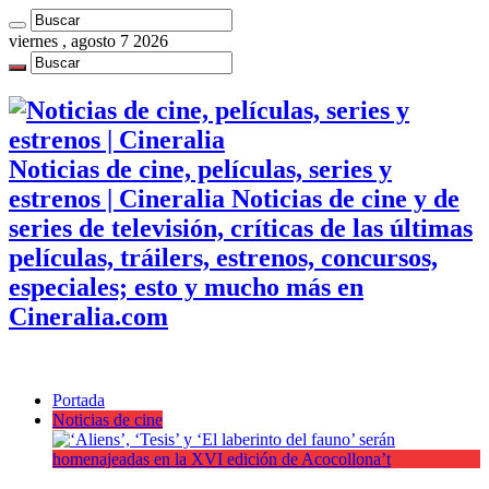
viernes , agosto 7 2026
Noticias de cine, películas, series y
estrenos | Cineralia Noticias de cine y de
series de televisión, críticas de las últimas
películas, tráilers, estrenos, concursos,
especiales; esto y mucho más en
Cineralia.com
Portada
Noticias de cine