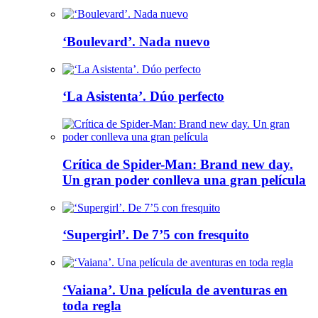
‘Boulevard’. Nada nuevo
‘La Asistenta’. Dúo perfecto
Crítica de Spider-Man: Brand new day.
Un gran poder conlleva una gran película
‘Supergirl’. De 7’5 con fresquito
‘Vaiana’. Una película de aventuras en
toda regla