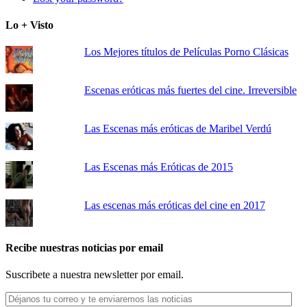
Lo + Visto
Los Mejores títulos de Películas Porno Clásicas
Escenas eróticas más fuertes del cine. Irreversible
Las Escenas más eróticas de Maribel Verdú
Las Escenas más Eróticas de 2015
Las escenas más eróticas del cine en 2017
Recibe nuestras noticias por email
Suscribete a nuestra newsletter por email.
Déjanos