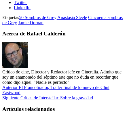
Twitter
LinkedIn
Etiquetas
50 Sombras de Grey
Anastasia Steele
Cincuenta sombras
de Grey
Jamie Dornan
Acerca de Rafael Calderón
Crítico de cine, Director y Redactor jefe en Cineralia. Admito que
soy un enamorado del séptimo arte que no duda en recordar que
como dijo aquel, "Nadie es perfecto"
Anterior
El Francotirador, Trailer final de lo nuevo de Clint
Eastwood
Siguiente
Crítica de Interstellar. Sobre la gravedad
Artículos relacionados