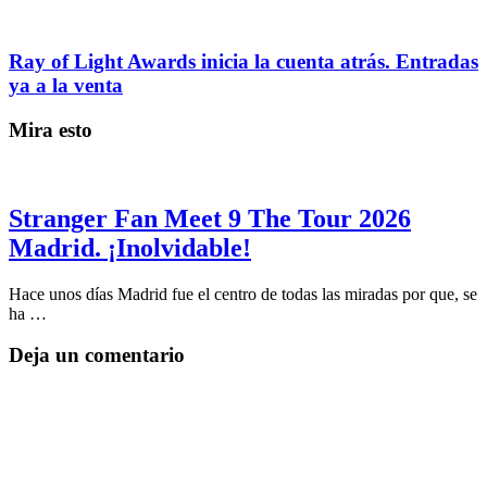
Ray of Light Awards inicia la cuenta atrás. Entradas
ya a la venta
Mira esto
Stranger Fan Meet 9 The Tour 2026
Madrid. ¡Inolvidable!
Hace unos días Madrid fue el centro de todas las miradas por que, se
ha …
Deja un comentario