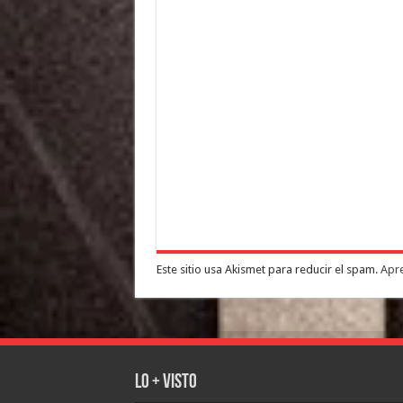
Este sitio usa Akismet para reducir el spam.
Apre
Lo + Visto