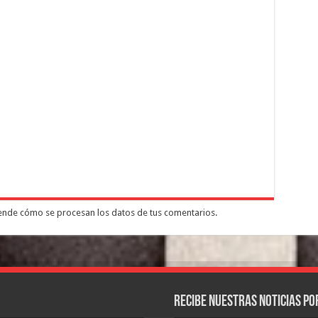
nde cómo se procesan los datos de tus comentarios.
Recibe nuestras noticias po