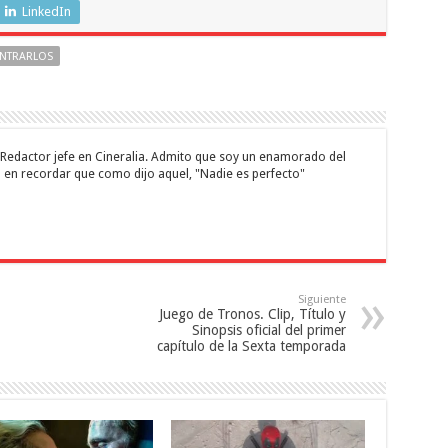
LinkedIn
ONTRARLOS
 y Redactor jefe en Cineralia. Admito que soy un enamorado del
 en recordar que como dijo aquel, "Nadie es perfecto"
Siguiente
Juego de Tronos. Clip, Título y
Sinopsis oficial del primer
capítulo de la Sexta temporada