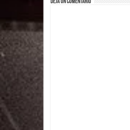
Deja un comentario