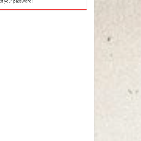
st your password?