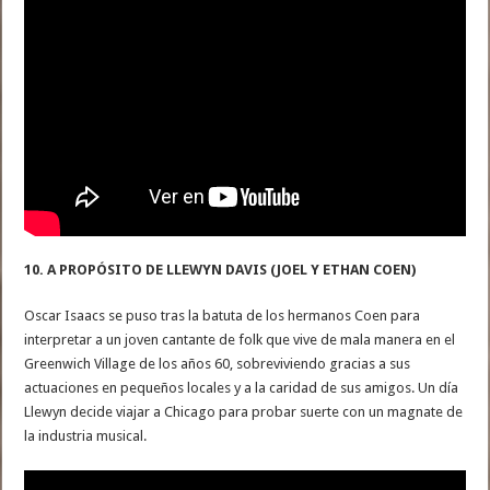
10. A PROPÓSITO DE LLEWYN DAVIS (JOEL Y ETHAN COEN)
Oscar Isaacs se puso tras la batuta de los hermanos Coen para
interpretar a un joven cantante de folk que vive de mala manera en el
Greenwich Village de los años 60, sobreviviendo gracias a sus
actuaciones en pequeños locales y a la caridad de sus amigos. Un día
Llewyn decide viajar a Chicago para probar suerte con un magnate de
la industria musical.