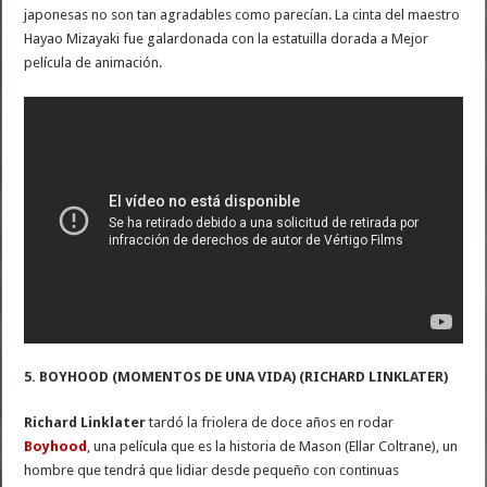
japonesas no son tan agradables como parecían. La cinta del maestro
Hayao Mizayaki fue galardonada con la estatuilla dorada a Mejor
película de animación.
5. BOYHOOD (MOMENTOS DE UNA VIDA) (RICHARD LINKLATER)
Richard Linklater
tardó la friolera de doce años en rodar
Boyhood
, una película que es la historia de Mason (Ellar Coltrane), un
hombre que tendrá que lidiar desde pequeño con continuas