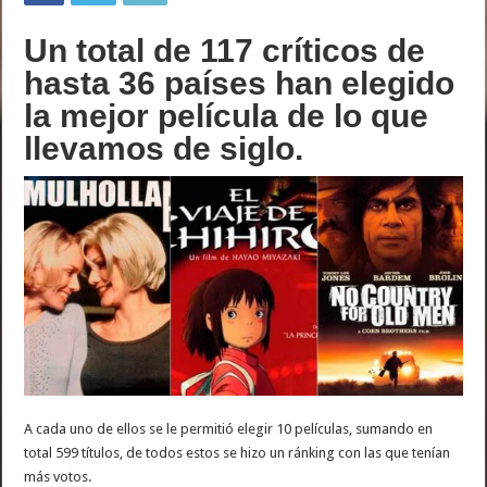
Un total de 117 críticos de
hasta 36 países han elegido
la mejor película de lo que
llevamos de siglo.
A cada uno de ellos se le permitió elegir 10 películas, sumando en
total 599 títulos, de todos estos se hizo un ránking con las que tenían
más votos.