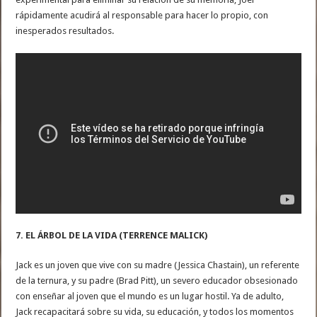
rápidamente acudirá al responsable para hacer lo propio, con
inesperados resultados.
7. EL ÁRBOL DE LA VIDA (TERRENCE MALICK)
Jack es un joven que vive con su madre (Jessica Chastain), un referente
de la ternura, y su padre (Brad Pitt), un severo educador obsesionado
con enseñar al joven que el mundo es un lugar hostil. Ya de adulto,
Jack recapacitará sobre su vida, su educación, y todos los momentos