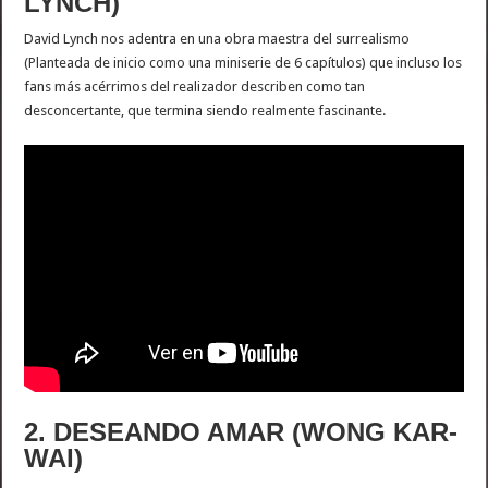
LYNCH)
David Lynch nos adentra en una obra maestra del surrealismo
(Planteada de inicio como una miniserie de 6 capítulos) que incluso los
fans más acérrimos del realizador describen como tan
desconcertante, que termina siendo realmente fascinante.
2. DESEANDO AMAR (WONG KAR-
WAI)