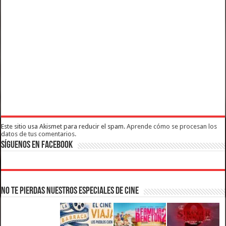
Este sitio usa Akismet para reducir el spam.
Aprende cómo se procesan los
datos de tus comentarios.
Síguenos en Facebook
No te pierdas nuestros Especiales de Cine