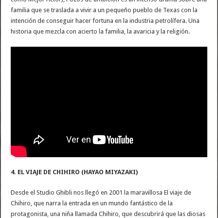
familia que se traslada a vivir a un pequeño pueblo de Texas con la
intención de conseguir hacer fortuna en la industria petrolífera. Una
historia que mezcla con acierto la familia, la avaricia y la religión.
4. EL VIAJE DE CHIHIRO (HAYAO MIYAZAKI)
Desde el Studio Ghibli nos llegó en 2001 la maravillosa El viaje de
Chihiro, que narra la entrada en un mundo fantástico de la
protagonista, una niña llamada Chihiro, que descubrirá que las diosas