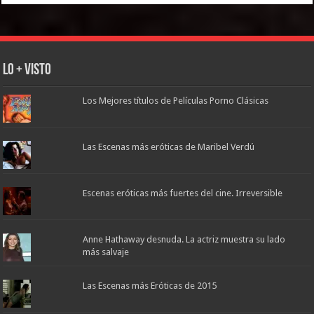
Lo + Visto
Los Mejores títulos de Películas Porno Clásicas
Las Escenas más eróticas de Maribel Verdú
Escenas eróticas más fuertes del cine. Irreversible
Anne Hathaway desnuda. La actriz muestra su lado
más salvaje
Las Escenas más Eróticas de 2015