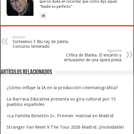
que no duda en recordar que como dijo aquel,
"Nadie es perfecto"
Anterior
Sorteamos 3 Blu-ray de Julieta.
Concurso terminado
Siguiente
Crítica de Blanka. El encanto y
entusiasmo de una ópera prima
Artículos relacionados
¿Cómo influye la IA en la producción cinematográfica?
La Barraca Educativa presenta su gira cultural por 15
pueblos españoles
«La Familia Benetón 2». Premier matinal en Madrid
Stranger Fan Meet 9 The Tour 2026 Madrid. ¡Inolvidable!