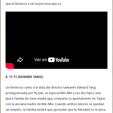
que le llevaron a ser la persona que es.
8. YI YI (EDWARD YANG)
Un hermoso canto a la vida del director taiwanés Edward Yang
protagonizada por NJ Jian, su esposa Min-Min y sus dos hijos, una
típica familia de clase media que comparte su apartamento en Taipei
con la anciana madre de Min-Min. Cuando ambos tutores se quedan
sin empleo, la familia tendrá que aprender que la felicidad es la única