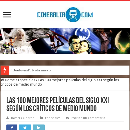
‘Boulevard’. Nada nuevo
Home
/
Especiales
/
Las 100 mejores películas del siglo XXI según los
críticos de medio mundo
Las 100 mejores películas del siglo XXI
según los críticos de medio mundo
Rafael Calderón
Especiales
Escribe un comentario