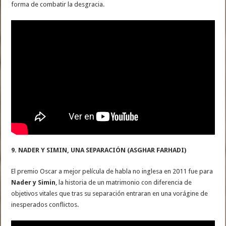
forma de combatir la desgracia.
9. NADER Y SIMIN, UNA SEPARACIÓN (ASGHAR FARHADI)
El premio Oscar a mejor película de habla no inglesa en 2011 fue para
Nader y Simin
, la historia de un matrimonio con diferencia de
objetivos vitales que tras su separación entraran en una vorágine de
inesperados conflictos.