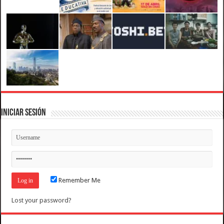
Iniciar Sesión
Remember Me
Lost your password?