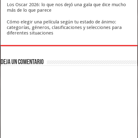
Los Oscar 2026: lo que nos dejó una gala que dice mucho
más de lo que parece
Cómo elegir una película según tu estado de ánimo:
categorías, géneros, clasificaciones y selecciones para
diferentes situaciones
Deja un comentario