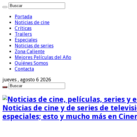
Portada
Noticias de cine
Críticas
Trailers
Especiales
Noticias de series
Zona Caliente
Mejores Películas del Año
Quiénes Somos
Contacta
jueves , agosto 6 2026
Noticias de cine y de series de televisi
especiales; esto y mucho más en Cine