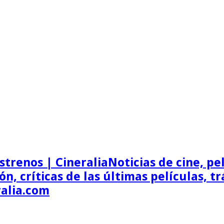
Noticias de cine, pel
ón, críticas de las últimas películas, t
ralia.com