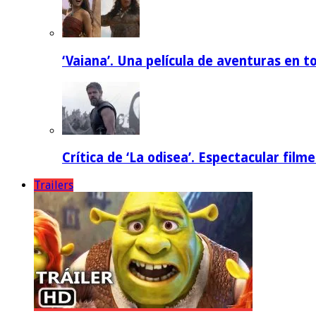
‘Vaiana’. Una película de aventuras en t
Crítica de ‘La odisea’. Espectacular film
Trailers