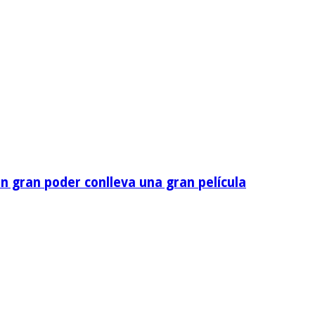
n gran poder conlleva una gran película