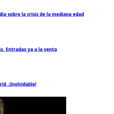
dia sobre la crisis de la mediana edad
ás. Entradas ya a la venta
d. ¡Inolvidable!