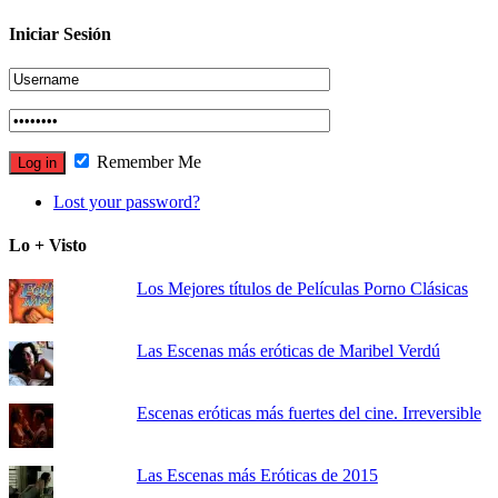
Iniciar Sesión
Remember Me
Lost your password?
Lo + Visto
Los Mejores títulos de Películas Porno Clásicas
Las Escenas más eróticas de Maribel Verdú
Escenas eróticas más fuertes del cine. Irreversible
Las Escenas más Eróticas de 2015