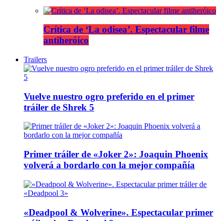
Crítica de ‘La odisea’. Espectacular filme
antiheróico
Trailers
Vuelve nuestro ogro preferido en el primer
tráiler de Shrek 5
Primer tráiler de «Joker 2»: Joaquin Phoenix
volverá a bordarlo con la mejor compañía
«Deadpool & Wolverine». Espectacular primer