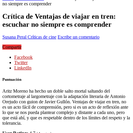
no siempre es comprender
Crítica de Ventajas de viajar en tren:
escuchar no siempre es comprender
Susana Peral
Críticas de cine
Escribe un comentario
Compartir
Facebook
Twitter
LinkedIn
Puntuación
Aritz Moreno ha hecho un doble salto mortal saltando del
cortometraje al largometraje con la adaptación literaria de Antonio
Orejudo con guion de Javier Gullón. Ventajas de viajar en tren, no
es un acto fácil de comprensión, pero si es un acto de reflexión ante
lo que se nos pueda plantear complejo y distante a cada uno, pero
que está ahí, y que es respetable dentro de los límites del respeto y la
tolerancia.