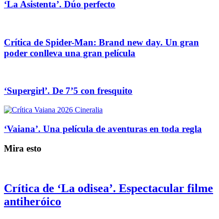
‘La Asistenta’. Dúo perfecto
Crítica de Spider-Man: Brand new day. Un gran
poder conlleva una gran película
‘Supergirl’. De 7’5 con fresquito
‘Vaiana’. Una película de aventuras en toda regla
Mira esto
Crítica de ‘La odisea’. Espectacular filme
antiheróico