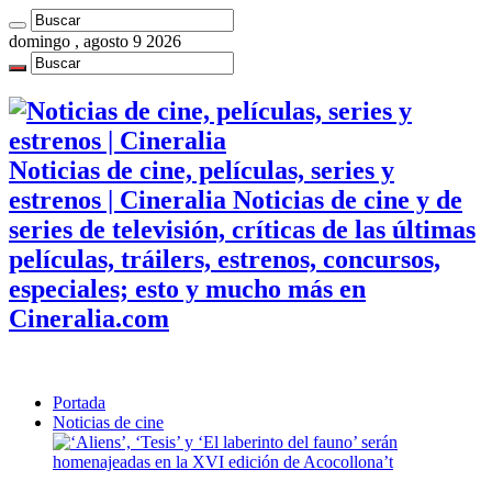
domingo , agosto 9 2026
Noticias de cine, películas, series y
estrenos | Cineralia Noticias de cine y de
series de televisión, críticas de las últimas
películas, tráilers, estrenos, concursos,
especiales; esto y mucho más en
Cineralia.com
Portada
Noticias de cine