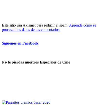
Este sitio usa Akismet para reducir el spam.
Aprende cómo se
procesan los datos de tus comentarios.
Síguenos en Facebook
No te pierdas nuestros Especiales de Cine