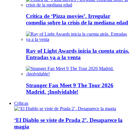
Crítica de ‘Pizza movies’. Irregular
comedia sobre la crisis de la mediana edad
Ray of Light Awards inicia la cuenta atrás.
Entradas ya a la venta
Stranger Fan Meet 9 The Tour 2026
Madrid. ¡Inolvidable!
Críticas
‘El Diablo se viste de Prada 2’. Desaparece la
magia