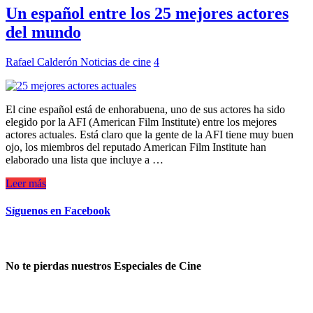
Un español entre los 25 mejores actores
del mundo
Rafael Calderón
Noticias de cine
4
El cine español está de enhorabuena, uno de sus actores ha sido
elegido por la AFI (American Film Institute) entre los mejores
actores actuales. Está claro que la gente de la AFI tiene muy buen
ojo, los miembros del reputado American Film Institute han
elaborado una lista que incluye a …
Leer más
Síguenos en Facebook
No te pierdas nuestros Especiales de Cine