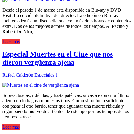
Desde el pasado 1 de marzo está disponible en Blu-ray y DVD
Heat: La edición definitiva del director. La edición en Blu-ray
incluye además un disco adicional con más de 3 horas de contenidos
extra. Dos de los mejores actores de todos los tiempos, Al Pacino y
Robert De Niro, …
Leer más
Especial Muertes en el Cine que nos
dieron vergüenza ajena
Rafael Calderón
Especiales
1
Sobreactuadas, ridículas, y hasta patéticas: si vas a expirar tu último
aliento no lo hagas como estos tipos. Como si no fuera suficiente
con pasar al otro barrio, tener que aguantar una muerte ridícula y
seguir siendo motivo de artículos de este tipo por los tiempos de los
tiempos parece …
Leer más