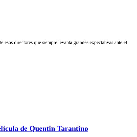
de esos directores que siempre levanta grandes expectativas ante el
lícula de Quentin Tarantino