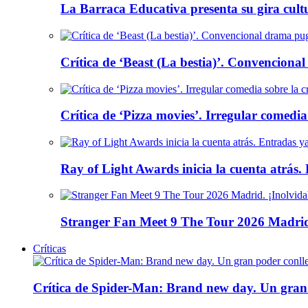
La Barraca Educativa presenta su gira cult
Crítica de ‘Beast (La bestia)’. Convencional
Crítica de ‘Pizza movies’. Irregular comedia
Ray of Light Awards inicia la cuenta atrás.
Stranger Fan Meet 9 The Tour 2026 Madrid.
Críticas
Crítica de Spider-Man: Brand new day. Un gran 