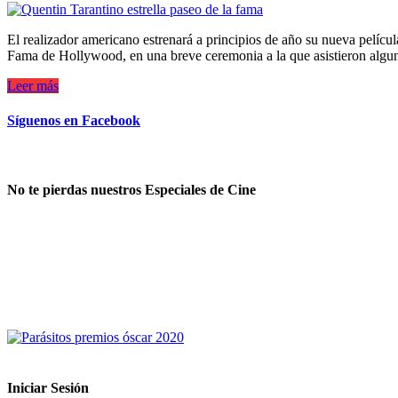
El realizador americano estrenará a principios de año su nueva películ
Fama de Hollywood, en una breve ceremonia a la que asistieron alg
Leer más
Síguenos en Facebook
No te pierdas nuestros Especiales de Cine
Iniciar Sesión