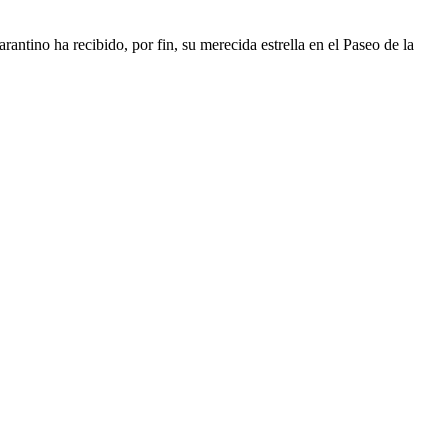
antino ha recibido, por fin, su merecida estrella en el Paseo de la