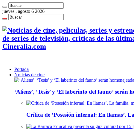
jueves , agosto 6 2026
de series de televisión, críticas de las últi
Cineralia.com
Portada
Noticias de cine
‘Aliens’, ‘Tesis’ y ‘El laberinto del fauno’ será
Crítica de ‘Posesión infernal: En llamas’. La