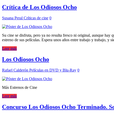
Crítica de Los Odiosos Ocho
Susana Peral
Críticas de cine
0
Su cine se disfruta, pero ya no resulta fresco ni original, aunque hay
estreno de sus películas. Espera unos años entre trabajo y trabajo, y 
Leer más
Los Odiosos Ocho
Rafael Calderón
Películas en DVD y Blu-Ray
0
Más Estrenos de Cine
Leer más
Concurso Los Odiosos Ocho Terminado. Sor