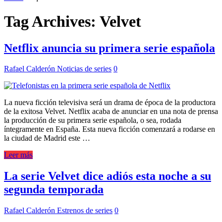
Tag Archives:
Velvet
Netflix anuncia su primera serie española
Rafael Calderón
Noticias de series
0
La nueva ficción televisiva será un drama de época de la productora
de la exitosa Velvet. Netflix acaba de anunciar en una nota de prensa
la producción de su primera serie española, o sea, rodada
íntegramente en España. Esta nueva ficción comenzará a rodarse en
la ciudad de Madrid este …
Leer más
La serie Velvet dice adiós esta noche a su
segunda temporada
Rafael Calderón
Estrenos de series
0