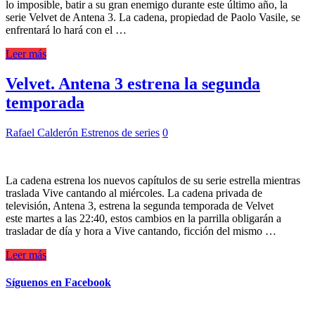
lo imposible, batir a su gran enemigo durante este último año, la
serie Velvet de Antena 3. La cadena, propiedad de Paolo Vasile, se
enfrentará lo hará con el …
Leer más
Velvet. Antena 3 estrena la segunda
temporada
Rafael Calderón
Estrenos de series
0
La cadena estrena los nuevos capítulos de su serie estrella mientras
traslada Vive cantando al miércoles. La cadena privada de
televisión, Antena 3, estrena la segunda temporada de Velvet
este martes a las 22:40, estos cambios en la parrilla obligarán a
trasladar de día y hora a Vive cantando, ficción del mismo …
Leer más
Síguenos en Facebook