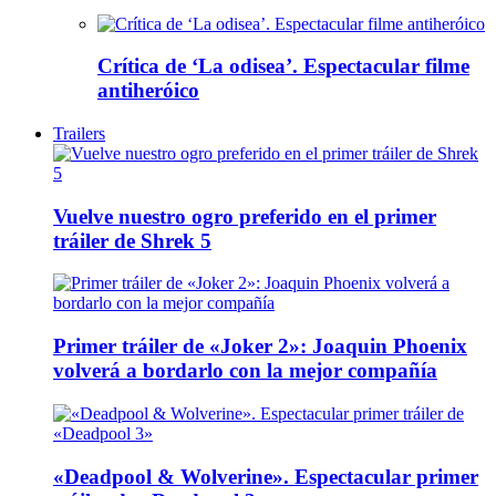
Crítica de ‘La odisea’. Espectacular filme
antiheróico
Trailers
Vuelve nuestro ogro preferido en el primer
tráiler de Shrek 5
Primer tráiler de «Joker 2»: Joaquin Phoenix
volverá a bordarlo con la mejor compañía
«Deadpool & Wolverine». Espectacular primer