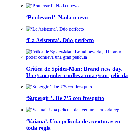
‘Boulevard’. Nada nuevo
‘La Asistenta’. Dúo perfecto
Crítica de Spider-Man: Brand new day.
Un gran poder conlleva una gran película
‘Supergirl’. De 7’5 con fresquito
‘Vaiana’. Una película de aventuras en
toda regla