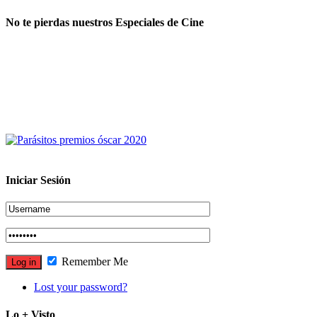
No te pierdas nuestros Especiales de Cine
Iniciar Sesión
Remember Me
Lost your password?
Lo + Visto