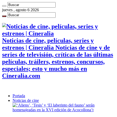
jueves , agosto 6 2026
Noticias de cine, películas, series y
estrenos | Cineralia Noticias de cine y de
series de televisión, críticas de las últimas
películas, tráilers, estrenos, concursos,
especiales; esto y mucho más en
Cineralia.com
Portada
Noticias de cine