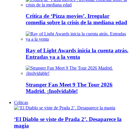
Crítica de ‘Pizza movies’. Irregular
comedia sobre la crisis de la mediana edad
Ray of Light Awards inicia la cuenta atrás.
Entradas ya a la venta
Stranger Fan Meet 9 The Tour 2026
Madrid. ¡Inolvidable!
Críticas
‘El Diablo se viste de Prada 2’. Desaparece la
magia