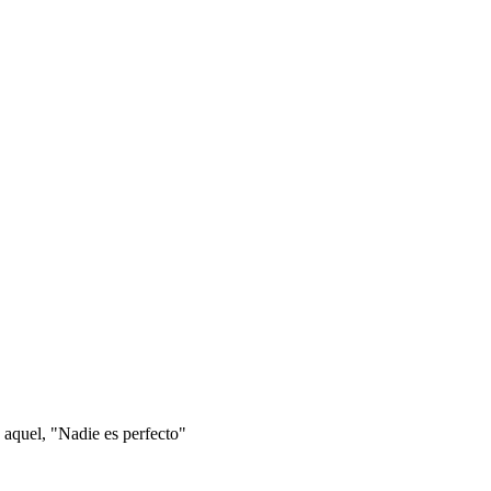
 aquel, "Nadie es perfecto"