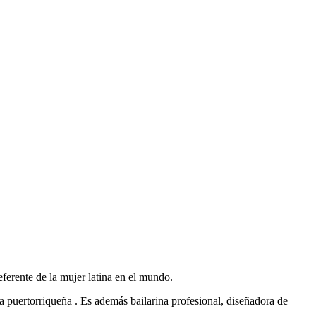
eferente de la mujer latina en el mundo.
 puertorriqueña . Es además bailarina profesional, diseñadora de