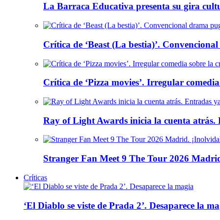
La Barraca Educativa presenta su gira cult
Crítica de ‘Beast (La bestia)’. Convencional
Crítica de ‘Pizza movies’. Irregular comedia
Ray of Light Awards inicia la cuenta atrás.
Stranger Fan Meet 9 The Tour 2026 Madrid.
Críticas
‘El Diablo se viste de Prada 2’. Desaparece la ma