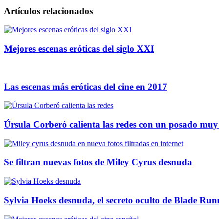
Artículos relacionados
Mejores escenas eróticas del siglo XXI
Las escenas más eróticas del cine en 2017
Úrsula Corberó calienta las redes con un posado muy
Se filtran nuevas fotos de Miley Cyrus desnuda
Sylvia Hoeks desnuda, el secreto oculto de Blade Ru