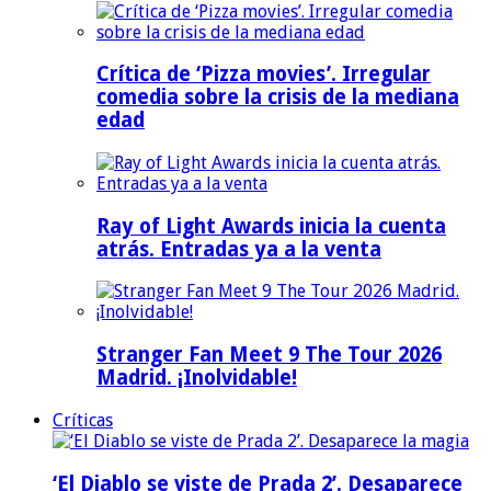
Crítica de ‘Pizza movies’. Irregular
comedia sobre la crisis de la mediana
edad
Ray of Light Awards inicia la cuenta
atrás. Entradas ya a la venta
Stranger Fan Meet 9 The Tour 2026
Madrid. ¡Inolvidable!
Críticas
‘El Diablo se viste de Prada 2’. Desaparece