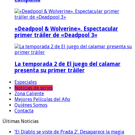
«Deadpool & Wolverine». Espectacular
primer tráiler de «Deadpool 3»
La temporada 2 de El juego del calamar
presenta su primer tráiler
Especiales
Noticias de series
Zona Caliente
Mejores Películas del Año
Quiénes Somos
Contacta
Últimas Noticias
‘El Diablo se viste de Prada 2’. Desaparece la magia