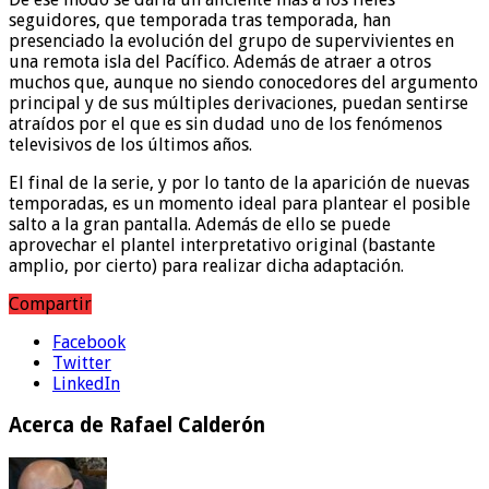
seguidores, que temporada tras temporada, han
presenciado la evolución del grupo de supervivientes en
una remota isla del Pacífico. Además de atraer a otros
muchos que, aunque no siendo conocedores del argumento
principal y de sus múltiples derivaciones, puedan sentirse
atraídos por el que es sin dudad uno de los fenómenos
televisivos de los últimos años.
El final de la serie, y por lo tanto de la aparición de nuevas
temporadas, es un momento ideal para plantear el posible
salto a la gran pantalla. Además de ello se puede
aprovechar el plantel interpretativo original (bastante
amplio, por cierto) para realizar dicha adaptación.
Compartir
Facebook
Twitter
LinkedIn
Acerca de Rafael Calderón