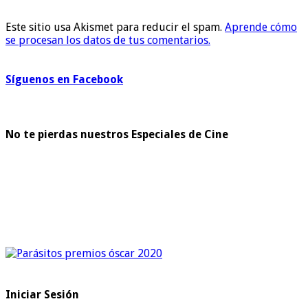
Este sitio usa Akismet para reducir el spam.
Aprende cómo
se procesan los datos de tus comentarios.
Síguenos en Facebook
No te pierdas nuestros Especiales de Cine
Iniciar Sesión