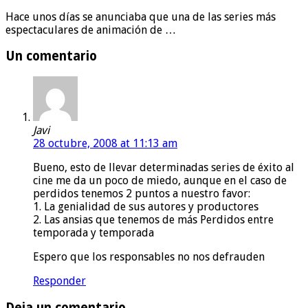
Hace unos días se anunciaba que una de las series más
espectaculares de animación de …
Un comentario
Javi
28 octubre, 2008 at 11:13 am
Bueno, esto de llevar determinadas series de éxito al
cine me da un poco de miedo, aunque en el caso de
perdidos tenemos 2 puntos a nuestro favor:
1. La genialidad de sus autores y productores
2. Las ansias que tenemos de más Perdidos entre
temporada y temporada
Espero que los responsables no nos defrauden
Responder
Deja un comentario