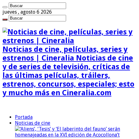
jueves , agosto 6 2026
Noticias de cine, películas, series y
estrenos | Cineralia Noticias de cine
y de series de televisión, críticas de
las últimas películas, tráilers,
estrenos, concursos, especiales; esto
y mucho más en Cineralia.com
Portada
Noticias de cine