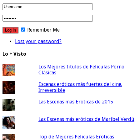
Remember Me
Lost your password?
Lo + Visto
Los Mejores títulos de Películas Porno
Clásicas
Escenas eróticas más fuertes del cine.
Irreversible
Las Escenas más Eróticas de 2015
Las Escenas más eróticas de Maribel Verdú
Top de Mejores Películas Eróticas