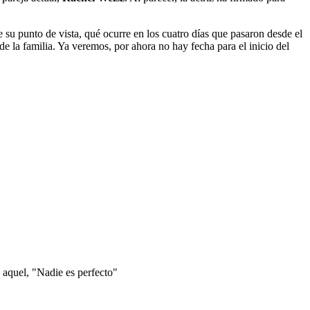
e su punto de vista, qué ocurre en los cuatro días que pasaron desde el
de la familia. Ya veremos, por ahora no hay fecha para el inicio del
 aquel, "Nadie es perfecto"