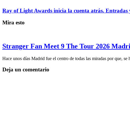
Ray of Light Awards inicia la cuenta atrás. Entradas 
Mira esto
Stranger Fan Meet 9 The Tour 2026 Madrid
Hace unos días Madrid fue el centro de todas las miradas por que, se
Deja un comentario