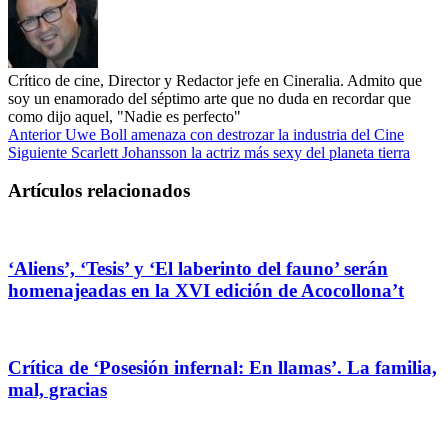
Crítico de cine, Director y Redactor jefe en Cineralia. Admito que
soy un enamorado del séptimo arte que no duda en recordar que
como dijo aquel, "Nadie es perfecto"
Anterior
Uwe Boll amenaza con destrozar la industria del Cine
Siguiente
Scarlett Johansson la actriz más sexy del planeta tierra
Artículos relacionados
‘Aliens’, ‘Tesis’ y ‘El laberinto del fauno’ serán
homenajeadas en la XVI edición de Acocollona’t
Crítica de ‘Posesión infernal: En llamas’. La familia,
mal, gracias