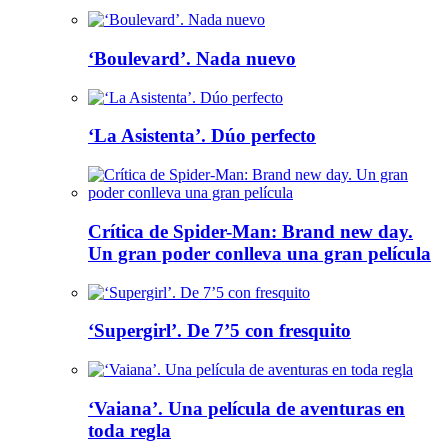
‘Boulevard’. Nada nuevo
‘La Asistenta’. Dúo perfecto
Crítica de Spider-Man: Brand new day.
Un gran poder conlleva una gran película
‘Supergirl’. De 7’5 con fresquito
‘Vaiana’. Una película de aventuras en
toda regla