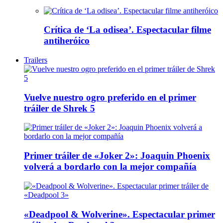
Crítica de ‘La odisea’. Espectacular filme
antiheróico
Trailers
Vuelve nuestro ogro preferido en el primer
tráiler de Shrek 5
Primer tráiler de «Joker 2»: Joaquin Phoenix
volverá a bordarlo con la mejor compañía
«Deadpool & Wolverine». Espectacular primer