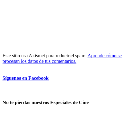
Este sitio usa Akismet para reducir el spam.
Aprende cómo se
procesan los datos de tus comentarios.
Síguenos en Facebook
No te pierdas nuestros Especiales de Cine