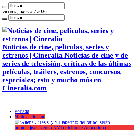
viernes , agosto 7 2026
Noticias de cine, películas, series y
estrenos | Cineralia Noticias de cine y de
series de televisión, críticas de las últimas
películas, tráilers, estrenos, concursos,
especiales; esto y mucho más en
Cineralia.com
Portada
Noticias de cine