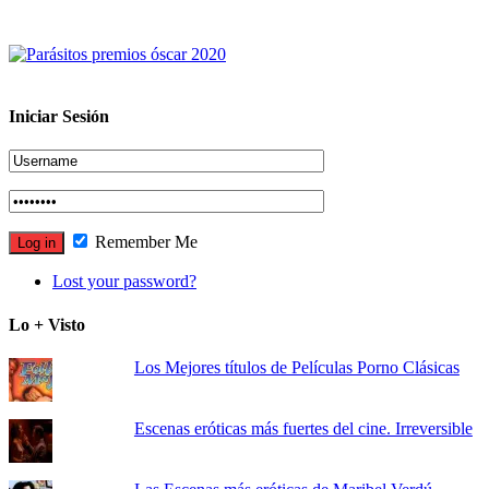
Iniciar Sesión
Remember Me
Lost your password?
Lo + Visto
Los Mejores títulos de Películas Porno Clásicas
Escenas eróticas más fuertes del cine. Irreversible