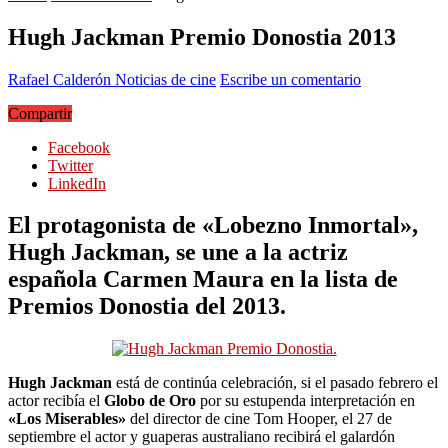
Hugh Jackman Premio Donostia 2013
Rafael Calderón
Noticias de cine
Escribe un comentario
Compartir
Facebook
Twitter
LinkedIn
El protagonista de «Lobezno Inmortal»,
Hugh Jackman, se une a la actriz
española Carmen Maura en la lista de
Premios Donostia del 2013.
Hugh Jackman
está de continúa celebración, si el pasado febrero el
actor recibía el
Globo de Oro
por su estupenda interpretación en
«Los Miserables»
del director de cine Tom Hooper, el 27 de
septiembre el actor y guaperas australiano recibirá el galardón