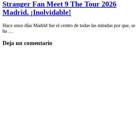
Stranger Fan Meet 9 The Tour 2026
Madrid. ¡Inolvidable!
Hace unos días Madrid fue el centro de todas las miradas por que, se
ha …
Deja un comentario