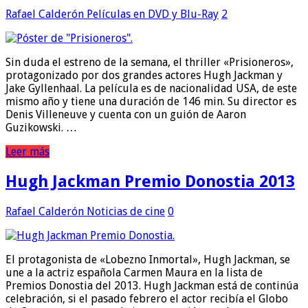
Rafael Calderón
Películas en DVD y Blu-Ray
2
Sin duda el estreno de la semana, el thriller «Prisioneros»,
protagonizado por dos grandes actores Hugh Jackman y
Jake Gyllenhaal. La película es de nacionalidad USA, de este
mismo año y tiene una duración de 146 min. Su director es
Denis Villeneuve y cuenta con un guión de Aaron
Guzikowski. …
Leer más
Hugh Jackman Premio Donostia 2013
Rafael Calderón
Noticias de cine
0
El protagonista de «Lobezno Inmortal», Hugh Jackman, se
une a la actriz española Carmen Maura en la lista de
Premios Donostia del 2013. Hugh Jackman está de continúa
celebración, si el pasado febrero el actor recibía el Globo