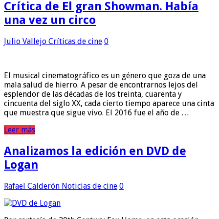
Crítica de El gran Showman. Había
una vez un circo
Julio Vallejo
Críticas de cine
0
El musical cinematográfico es un género que goza de una
mala salud de hierro. A pesar de encontrarnos lejos del
esplendor de las décadas de los treinta, cuarenta y
cincuenta del siglo XX, cada cierto tiempo aparece una cinta
que muestra que sigue vivo. El 2016 fue el año de …
Leer más
Analizamos la edición en DVD de
Logan
Rafael Calderón
Noticias de cine
0