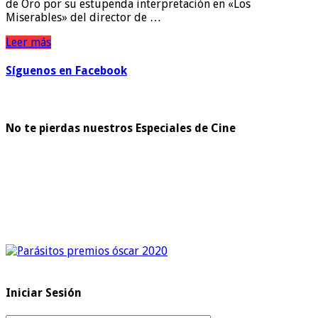
de Oro por su estupenda interpretación en «Los
Miserables» del director de …
Leer más
Síguenos en Facebook
No te pierdas nuestros Especiales de Cine
Iniciar Sesión