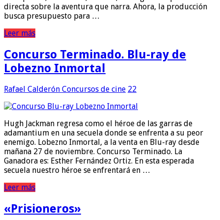
directa sobre la aventura que narra. Ahora, la producción
busca presupuesto para …
Leer más
Concurso Terminado. Blu-ray de
Lobezno Inmortal
Rafael Calderón
Concursos de cine
22
Hugh Jackman regresa como el héroe de las garras de
adamantium en una secuela donde se enfrenta a su peor
enemigo. Lobezno Inmortal, a la venta en Blu-ray desde
mañana 27 de noviembre. Concurso Terminado. La
Ganadora es: Esther Fernández Ortiz. En esta esperada
secuela nuestro héroe se enfrentará en …
Leer más
«Prisioneros»