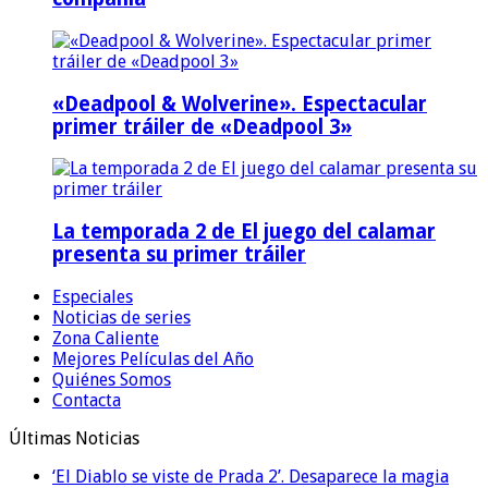
«Deadpool & Wolverine». Espectacular
primer tráiler de «Deadpool 3»
La temporada 2 de El juego del calamar
presenta su primer tráiler
Especiales
Noticias de series
Zona Caliente
Mejores Películas del Año
Quiénes Somos
Contacta
Últimas Noticias
‘El Diablo se viste de Prada 2’. Desaparece la magia