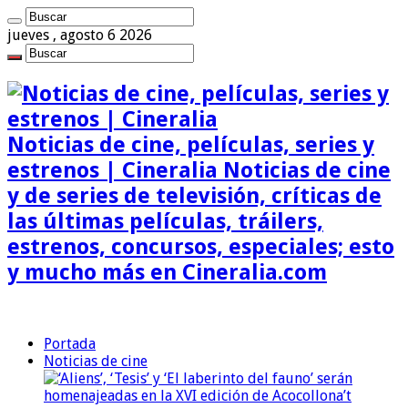
jueves , agosto 6 2026
Noticias de cine, películas, series y
estrenos | Cineralia Noticias de cine
y de series de televisión, críticas de
las últimas películas, tráilers,
estrenos, concursos, especiales; esto
y mucho más en Cineralia.com
Portada
Noticias de cine