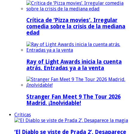
Crítica de ‘Pizza movies’. Irregular
comedia sobre la crisis de la mediana
edad
Ray of Light Awards inicia la cuenta
atrás. Entradas ya a la venta
Stranger Fan Meet 9 The Tour 2026
Madrid. ¡Inolvidable!
Críticas
‘El Diablo se viste de Prada 2’. Desaparece