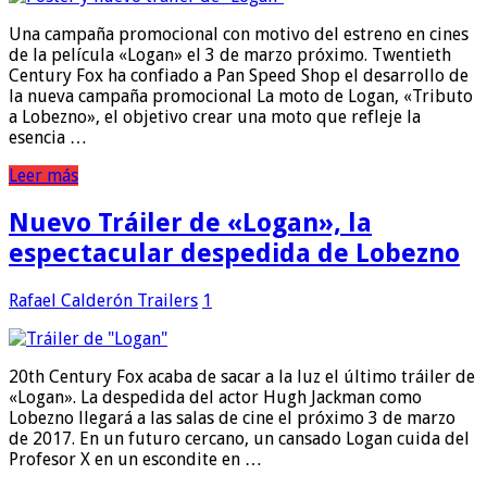
Una campaña promocional con motivo del estreno en cines
de la película «Logan» el 3 de marzo próximo. Twentieth
Century Fox ha confiado a Pan Speed Shop el desarrollo de
la nueva campaña promocional La moto de Logan, «Tributo
a Lobezno», el objetivo crear una moto que refleje la
esencia …
Leer más
Nuevo Tráiler de «Logan», la
espectacular despedida de Lobezno
Rafael Calderón
Trailers
1
20th Century Fox acaba de sacar a la luz el último tráiler de
«Logan». La despedida del actor Hugh Jackman como
Lobezno llegará a las salas de cine el próximo 3 de marzo
de 2017. En un futuro cercano, un cansado Logan cuida del
Profesor X en un escondite en …