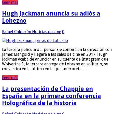
Leer más
Hugh Jackman anuncia su adiós a
Lobezno
Rafael Calderón
Noticias de cine
0
La tercera película del personaje contará en la dirección con
James Mangold y llegará a las salas de cine en 2017. Hugh
Jackman acaba de anunciar en su cuenta de Instagram que
Wolverine 3, la tercera entrega de Lobezno en solitario, se
convertirá en la última en la que interprete …
Leer más
La presentación de Chappie en
España en la primera conferencia
Holográfica de la historia