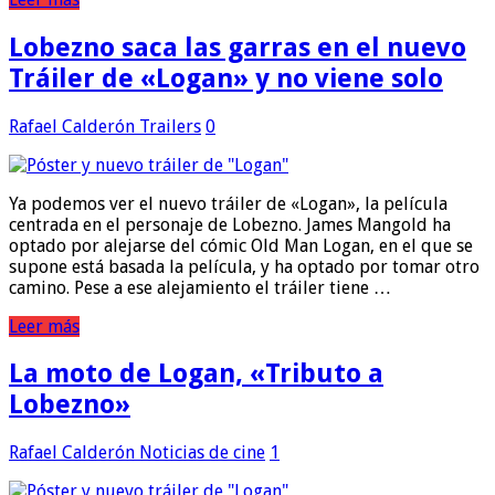
Lobezno saca las garras en el nuevo
Tráiler de «Logan» y no viene solo
Rafael Calderón
Trailers
0
Ya podemos ver el nuevo tráiler de «Logan», la película
centrada en el personaje de Lobezno. James Mangold ha
optado por alejarse del cómic Old Man Logan, en el que se
supone está basada la película, y ha optado por tomar otro
camino. Pese a ese alejamiento el tráiler tiene …
Leer más
La moto de Logan, «Tributo a
Lobezno»
Rafael Calderón
Noticias de cine
1