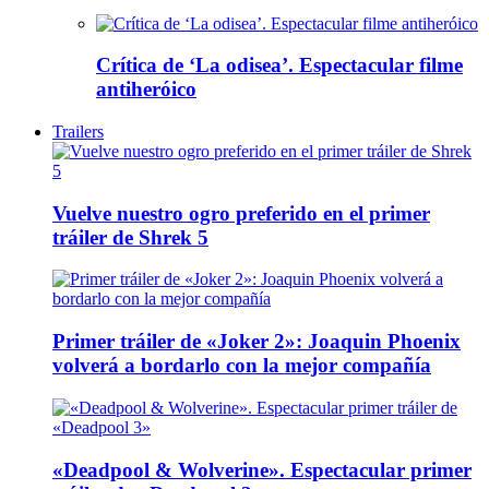
Crítica de ‘La odisea’. Espectacular filme
antiheróico
Trailers
Vuelve nuestro ogro preferido en el primer
tráiler de Shrek 5
Primer tráiler de «Joker 2»: Joaquin Phoenix
volverá a bordarlo con la mejor compañía
«Deadpool & Wolverine». Espectacular primer