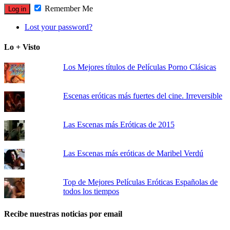
Remember Me
Lost your password?
Lo + Visto
Los Mejores títulos de Películas Porno Clásicas
Escenas eróticas más fuertes del cine. Irreversible
Las Escenas más Eróticas de 2015
Las Escenas más eróticas de Maribel Verdú
Top de Mejores Películas Eróticas Españolas de
todos los tiempos
Recibe nuestras noticias por email