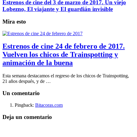
Estrenos de cine del 3 de marzo de 2017. Un viejo
Lobezno, El viajante y El guardián invisible
Mira esto
Estrenos de cine 24 de febrero de 2017.
Vuelven los chicos de Trainspotting y
animación de la buena
Esta semana destacamos el regreso de los chicos de Trainspotting,
21 años después, y de …
Un comentario
Pingback:
Bitacoras.com
Deja un comentario