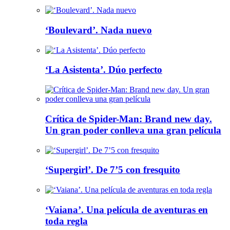
‘Boulevard’. Nada nuevo
‘La Asistenta’. Dúo perfecto
Crítica de Spider-Man: Brand new day.
Un gran poder conlleva una gran película
‘Supergirl’. De 7’5 con fresquito
‘Vaiana’. Una película de aventuras en
toda regla