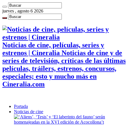
jueves , agosto 6 2026
Noticias de cine, películas, series y
estrenos | Cineralia Noticias de cine y de
series de televisión, críticas de las últimas
películas, tráilers, estrenos, concursos,
especiales; esto y mucho más en
Cineralia.com
Portada
Noticias de cine