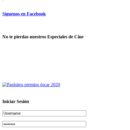
Síguenos en Facebook
No te pierdas nuestros Especiales de Cine
Iniciar Sesión