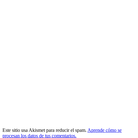
Este sitio usa Akismet para reducir el spam.
Aprende cómo se
procesan los datos de tus comentarios.