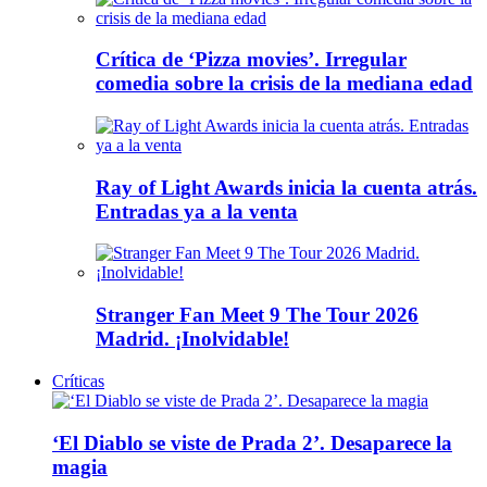
Crítica de ‘Pizza movies’. Irregular
comedia sobre la crisis de la mediana edad
Ray of Light Awards inicia la cuenta atrás.
Entradas ya a la venta
Stranger Fan Meet 9 The Tour 2026
Madrid. ¡Inolvidable!
Críticas
‘El Diablo se viste de Prada 2’. Desaparece la
magia