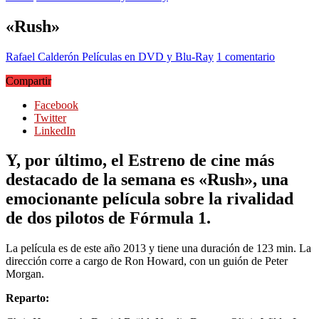
«Rush»
Rafael Calderón
Películas en DVD y Blu-Ray
1 comentario
Compartir
Facebook
Twitter
LinkedIn
Y, por último, el Estreno de cine más
destacado de la semana es «Rush», una
emocionante película sobre la rivalidad
de dos pilotos de Fórmula 1.
La película es de este año 2013 y tiene una duración de 123 min. La
dirección corre a cargo de Ron Howard, con un guión de Peter
Morgan.
Reparto: