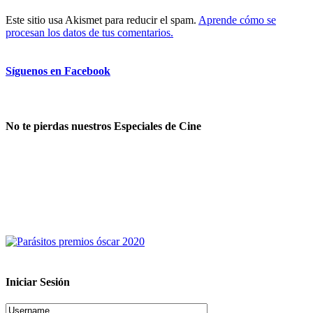
Este sitio usa Akismet para reducir el spam.
Aprende cómo se
procesan los datos de tus comentarios.
Síguenos en Facebook
No te pierdas nuestros Especiales de Cine
Iniciar Sesión