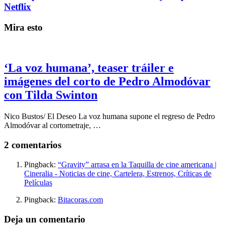
Netflix
Mira esto
‘La voz humana’, teaser tráiler e
imágenes del corto de Pedro Almodóvar
con Tilda Swinton
Nico Bustos/ El Deseo La voz humana supone el regreso de Pedro
Almodóvar al cortometraje, …
2 comentarios
Pingback:
“Gravity” arrasa en la Taquilla de cine americana |
Cineralia - Noticias de cine, Cartelera, Estrenos, Críticas de
Películas
Pingback:
Bitacoras.com
Deja un comentario