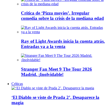
Crítica de ‘Pizza movies’. Irregular
comedia sobre la crisis de la mediana edad
Ray of Light Awards inicia la cuenta atrás.
Entradas ya a la venta
Stranger Fan Meet 9 The Tour 2026
Madrid. ¡Inolvidable!
Críticas
‘El Diablo se viste de Prada 2’. Desaparece la
magia