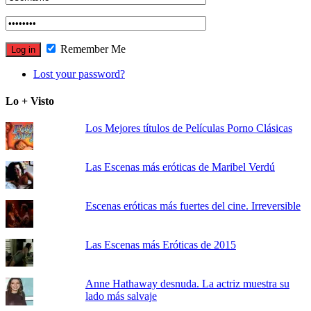
Remember Me
Lost your password?
Lo + Visto
Los Mejores títulos de Películas Porno Clásicas
Las Escenas más eróticas de Maribel Verdú
Escenas eróticas más fuertes del cine. Irreversible
Las Escenas más Eróticas de 2015
Anne Hathaway desnuda. La actriz muestra su
lado más salvaje