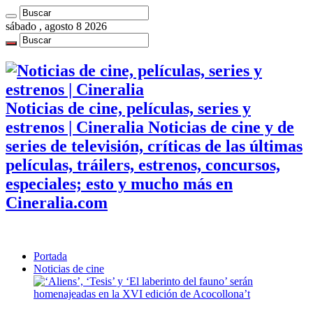
sábado , agosto 8 2026
Noticias de cine, películas, series y
estrenos | Cineralia Noticias de cine y de
series de televisión, críticas de las últimas
películas, tráilers, estrenos, concursos,
especiales; esto y mucho más en
Cineralia.com
Portada
Noticias de cine