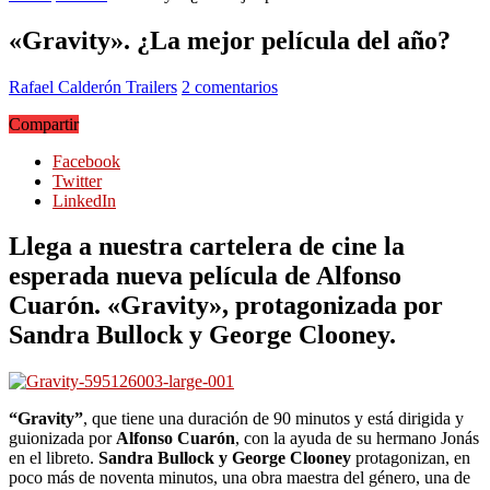
«Gravity». ¿La mejor película del año?
Rafael Calderón
Trailers
2 comentarios
Compartir
Facebook
Twitter
LinkedIn
Llega a nuestra cartelera de cine la
esperada nueva película de Alfonso
Cuarón. «Gravity», protagonizada por
Sandra Bullock y George Clooney.
“Gravity”
, que tiene una duración de 90 minutos y está dirigida y
guionizada por
Alfonso Cuarón
, con la ayuda de su hermano Jonás
en el libreto.
Sandra Bullock y George Clooney
protagonizan, en
poco más de noventa minutos, una obra maestra del género, una de