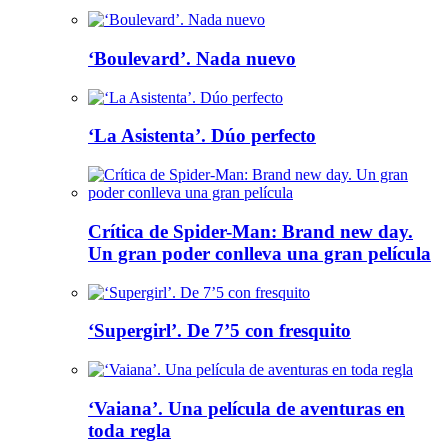
‘Boulevard’. Nada nuevo
‘La Asistenta’. Dúo perfecto
Crítica de Spider-Man: Brand new day.
Un gran poder conlleva una gran película
‘Supergirl’. De 7’5 con fresquito
‘Vaiana’. Una película de aventuras en
toda regla