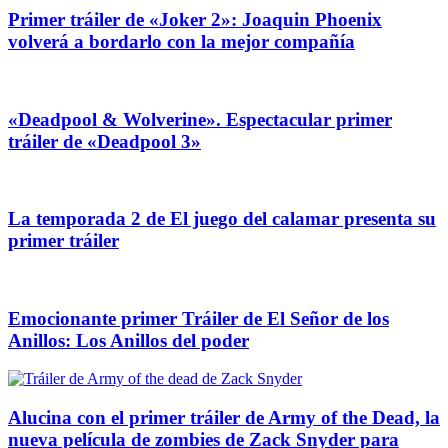
Primer tráiler de «Joker 2»: Joaquin Phoenix
volverá a bordarlo con la mejor compañía
«Deadpool & Wolverine». Espectacular primer
tráiler de «Deadpool 3»
La temporada 2 de El juego del calamar presenta su
primer tráiler
Emocionante primer Tráiler de El Señor de los
Anillos: Los Anillos del poder
Alucina con el primer tráiler de Army of the Dead, la
nueva película de zombies de Zack Snyder para