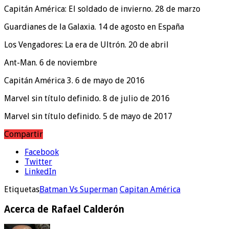
Capitán América: El soldado de invierno. 28 de marzo
Guardianes de la Galaxia. 14 de agosto en España
Los Vengadores: La era de Ultrón. 20 de abril
Ant-Man. 6 de noviembre
Capitán América 3. 6 de mayo de 2016
Marvel sin título definido. 8 de julio de 2016
Marvel sin título definido. 5 de mayo de 2017
Compartir
Facebook
Twitter
LinkedIn
Etiquetas
Batman Vs Superman
Capitan América
Acerca de Rafael Calderón