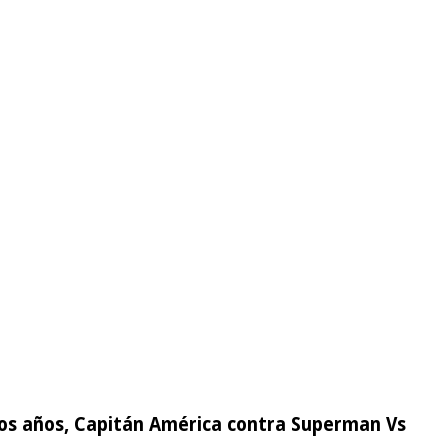
imos años, Capitán América contra Superman Vs