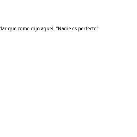
dar que como dijo aquel, "Nadie es perfecto"