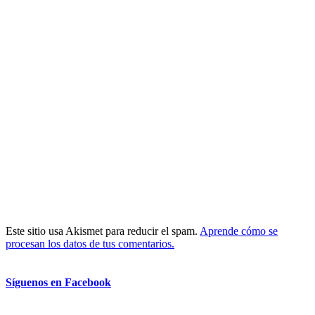
Este sitio usa Akismet para reducir el spam.
Aprende cómo se
procesan los datos de tus comentarios.
Síguenos en Facebook