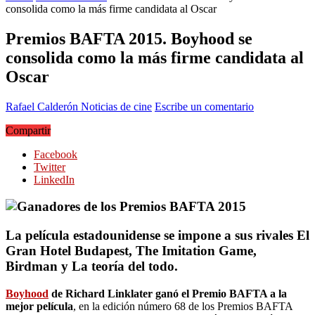
consolida como la más firme candidata al Oscar
Premios BAFTA 2015. Boyhood se
consolida como la más firme candidata al
Oscar
Rafael Calderón
Noticias de cine
Escribe un comentario
Compartir
Facebook
Twitter
LinkedIn
La película estadounidense se impone a sus rivales El
Gran Hotel Budapest, The Imitation Game,
Birdman y La teoría del todo.
Boyhood
de Richard Linklater ganó el Premio BAFTA a la
mejor película
, en la edición número 68 de los Premios BAFTA