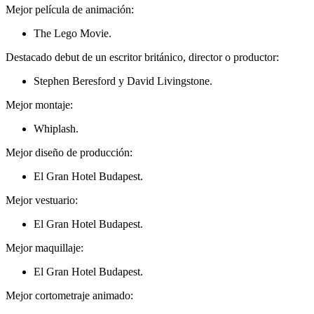
Mejor película de animación:
The Lego Movie.
Destacado debut de un escritor británico, director o productor:
Stephen Beresford y David Livingstone.
Mejor montaje:
Whiplash.
Mejor diseño de producción:
El Gran Hotel Budapest.
Mejor vestuario:
El Gran Hotel Budapest.
Mejor maquillaje:
El Gran Hotel Budapest.
Mejor cortometraje animado: