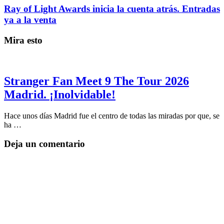
Ray of Light Awards inicia la cuenta atrás. Entradas
ya a la venta
Mira esto
Stranger Fan Meet 9 The Tour 2026
Madrid. ¡Inolvidable!
Hace unos días Madrid fue el centro de todas las miradas por que, se
ha …
Deja un comentario