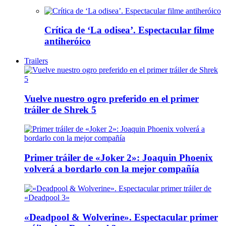
Crítica de ‘La odisea’. Espectacular filme
antiheróico
Trailers
Vuelve nuestro ogro preferido en el primer
tráiler de Shrek 5
Primer tráiler de «Joker 2»: Joaquin Phoenix
volverá a bordarlo con la mejor compañía
«Deadpool & Wolverine». Espectacular primer