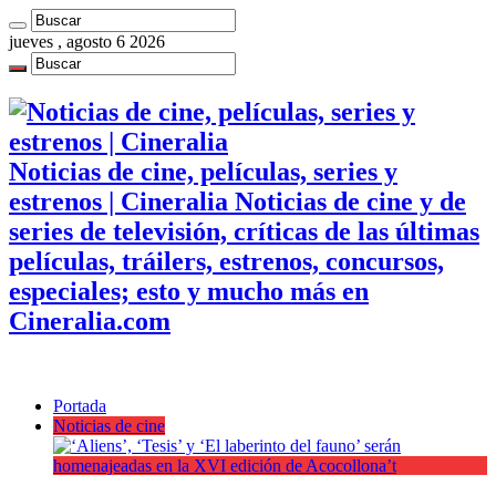
jueves , agosto 6 2026
Noticias de cine, películas, series y
estrenos | Cineralia Noticias de cine y de
series de televisión, críticas de las últimas
películas, tráilers, estrenos, concursos,
especiales; esto y mucho más en
Cineralia.com
Portada
Noticias de cine