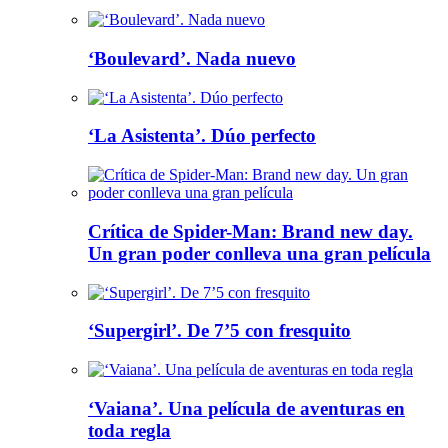
‘Boulevard’. Nada nuevo
‘La Asistenta’. Dúo perfecto
Crítica de Spider-Man: Brand new day.
Un gran poder conlleva una gran película
‘Supergirl’. De 7’5 con fresquito
‘Vaiana’. Una película de aventuras en
toda regla