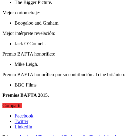
The Bigger Picture.
Mejor cortometraje:
Boogaloo and Graham.
Mejor intérprete revelación:
Jack O’Connell.
Premio BAFTA honorífico:
Mike Leigh.
Premio BAFTA honorífico por su contribución al cine británico:
BBC Films.
Premios BAFTA 2015.
Compartir
Facebook
Twitter
LinkedIn