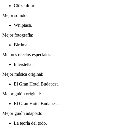
Citizenfour.
Mejor sonido:
Whiplash.
Mejor fotografía:
Birdman.
Mejores efectos especiales:
Interstellar.
Mejor música original:
El Gran Hotel Budapest.
Mejor guión original:
El Gran Hotel Budapest.
Mejor guión adaptado:
La teoría del todo.