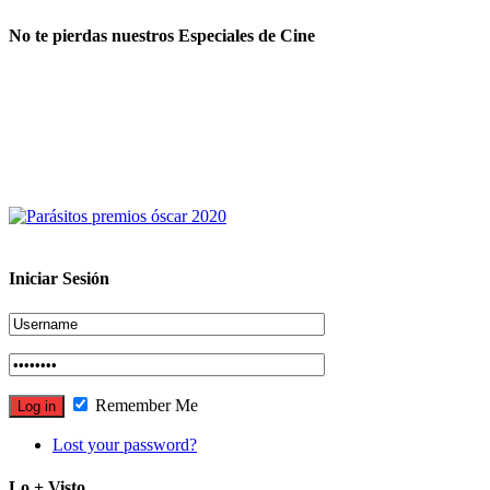
No te pierdas nuestros Especiales de Cine
Iniciar Sesión
Remember Me
Lost your password?
Lo + Visto