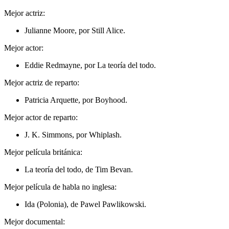
Mejor actriz:
Julianne Moore, por Still Alice.
Mejor actor:
Eddie Redmayne, por La teoría del todo.
Mejor actriz de reparto:
Patricia Arquette, por Boyhood.
Mejor actor de reparto:
J. K. Simmons, por Whiplash.
Mejor película británica:
La teoría del todo, de Tim Bevan.
Mejor película de habla no inglesa:
Ida (Polonia), de Pawel Pawlikowski.
Mejor documental: