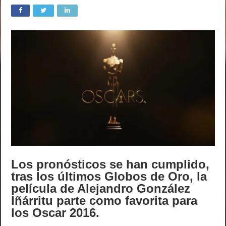
Los pronósticos se han cumplido,
tras los últimos Globos de Oro, la
película de Alejandro González
Iñárritu parte como favorita para
los Oscar 2016.