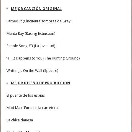
MEJOR CANCIÓN ORIGINAL
Earned It (Cincuenta sombras de Grey)
Manta Ray (Racing Extinction)
Simple Song #3 (La juventud)
‘Til It Happens to You (The Hunting Ground)
Writting’s On the Wall (Spectre)
MEJOR DISEÑO DE PRODUCCIÓN
El puente de los espías
Mad Max: Furia en la carretera
La chica danesa