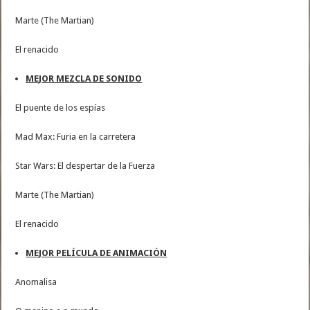
Marte (The Martian)
El renacido
MEJOR MEZCLA DE SONIDO
El puente de los espías
Mad Max: Furia en la carretera
Star Wars: El despertar de la Fuerza
Marte (The Martian)
El renacido
MEJOR PELÍCULA DE ANIMACIÓN
Anomalisa