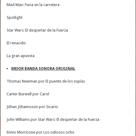
Mad Max: Furia en la carretera
Spotlight
Star Wars: El despertar de la Fuerza
El renacido
La gran apuesta
MEJOR BANDA SONORA ORIGINAL
Thomas Newman por El puente de los espías
Carter Burwell por Carol
Jóhan Jóhannsson por Sicario
John Williams por Star Wars: El despertar de la Fuerza
Ennio Morricone por Los odiosos ocho