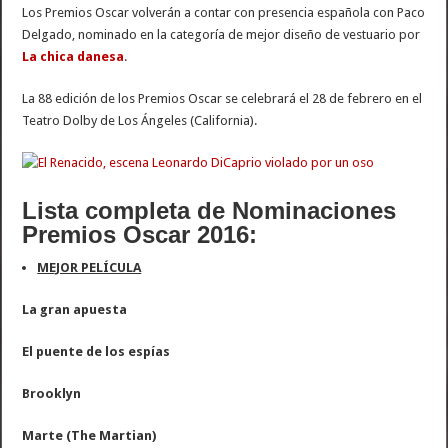
Los Premios Oscar volverán a contar con presencia española con Paco
Delgado, nominado en la categoría de mejor diseño de vestuario por
La chica danesa
.
La 88 edición de los Premios Oscar se celebrará el 28 de febrero en el
Teatro Dolby de Los Ángeles (California).
Lista completa de Nominaciones
Premios Oscar 2016:
MEJOR PELÍCULA
La gran apuesta
El puente de los espías
Brooklyn
Marte (The Martian)