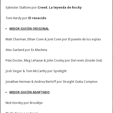
Sylvester Stallone por
Creed. La leyenda de Rocky
Tom Hardy por
El renacido
MEJOR GUIÓN ORIGINAL
Matt Charman, Ethan Coen & Joel Coen por El puente de los espías
Alex Garland por Ex Machina
Pete Docter, Meg LeFauve & John Cooley por Del revés (Inside Out)
Josh Singer & Tom McCarthy por Spotlight
Jonathan Herman & Andrea Berloff por Straight Outta Compton
MEJOR GUIÓN ADAPTADO
Nick Hornby por Brooklyn