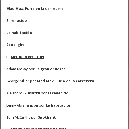
Mad Max: Furia en la carretera
El renacido
La habitación
Spotlight
MEJOR DIRECCIÓN
Adam McKay por
La gran apuesta
George Miller por
Mad Max: Furia en la carretera
Alejandro G. Iñárritu por
El renacido
Lenny Abrahamson por
La habitación
Tom McCarthy por
Spotlight