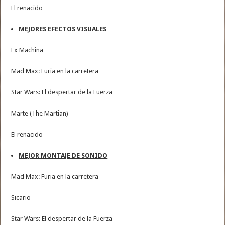
El renacido
MEJORES EFECTOS VISUALES
Ex Machina
Mad Max: Furia en la carretera
Star Wars: El despertar de la Fuerza
Marte (The Martian)
El renacido
MEJOR MONTAJE DE SONIDO
Mad Max: Furia en la carretera
Sicario
Star Wars: El despertar de la Fuerza