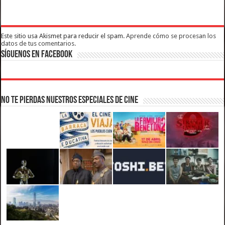
Este sitio usa Akismet para reducir el spam.
Aprende cómo se procesan los
datos de tus comentarios.
Síguenos en Facebook
No te pierdas nuestros Especiales de Cine