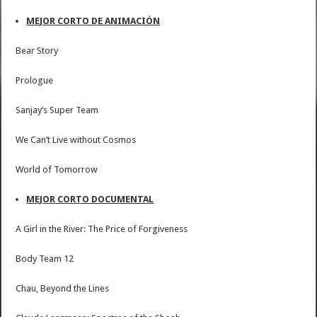
MEJOR CORTO DE ANIMACIÓN
Bear Story
Prologue
Sanjay’s Super Team
We Can’t Live without Cosmos
World of Tomorrow
MEJOR CORTO DOCUMENTAL
A Girl in the River: The Price of Forgiveness
Body Team 12
Chau, Beyond the Lines