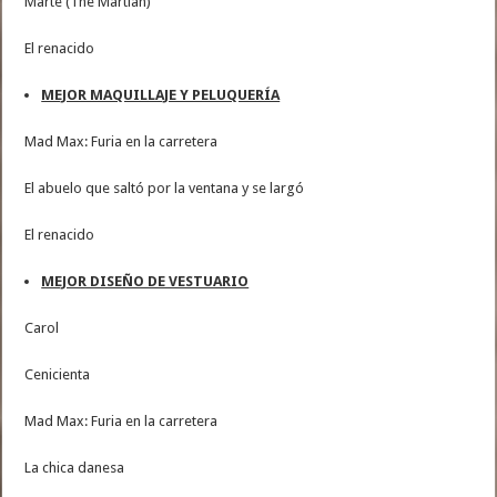
Marte (The Martian)
El renacido
MEJOR MAQUILLAJE Y PELUQUERÍA
Mad Max: Furia en la carretera
El abuelo que saltó por la ventana y se largó
El renacido
MEJOR DISEÑO DE VESTUARIO
Carol
Cenicienta
Mad Max: Furia en la carretera
La chica danesa