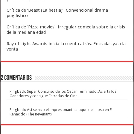
Crítica de ‘Beast (La bestia)’. Convencional drama
pugilístico
Crítica de ‘Pizza movies’. Irregular comedia sobre la crisis
de la mediana edad
Ray of Light Awards inicia la cuenta atrás. Entradas ya a la
venta
2 comentarios
Pingback:
Super Concurso de los Oscar Terminado. Acierta los
Ganadores y consigue Entradas de Cine
Pingback:
Así se hizo el impresionante ataque de la osa en El
Renacido (The Revenant)