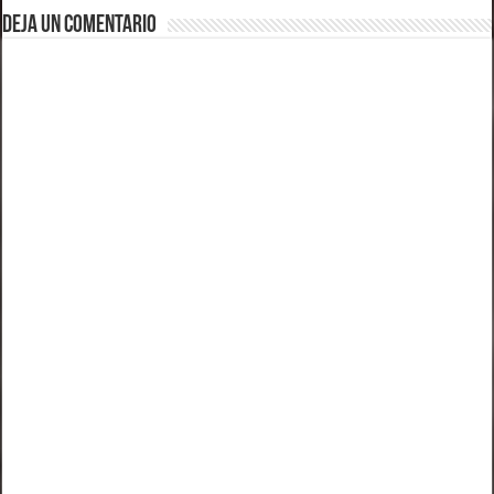
Deja un comentario