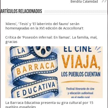
Bendita Calamidad
Artículos relacionados
‘Aliens’, ‘Tesis’ y ‘El laberinto del fauno’ serán
homenajeadas en la XVI edición de Acocollona’t
Crítica de ‘Posesión infernal: En llamas’. La familia, mal,
gracias
La Barraca Educativa presenta su gira cultural por 15
pueblos españoles