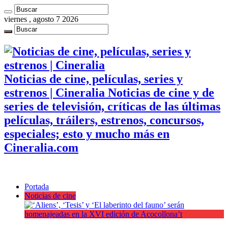
viernes , agosto 7 2026
Noticias de cine, películas, series y
estrenos | Cineralia Noticias de cine y de
series de televisión, críticas de las últimas
películas, tráilers, estrenos, concursos,
especiales; esto y mucho más en
Cineralia.com
Portada
Noticias de cine