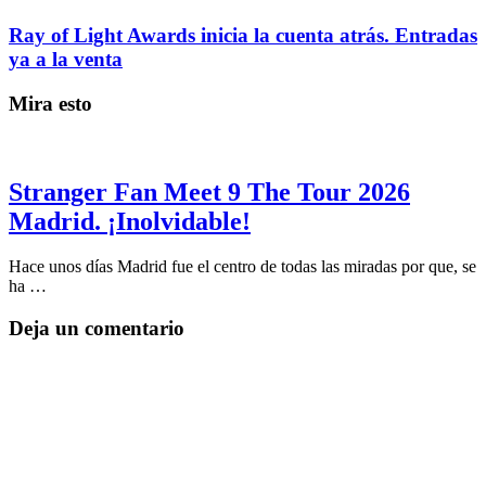
Ray of Light Awards inicia la cuenta atrás. Entradas
ya a la venta
Mira esto
Stranger Fan Meet 9 The Tour 2026
Madrid. ¡Inolvidable!
Hace unos días Madrid fue el centro de todas las miradas por que, se
ha …
Deja un comentario