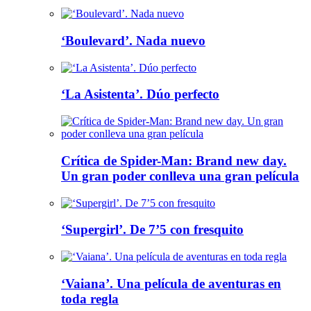
‘Boulevard’. Nada nuevo
‘La Asistenta’. Dúo perfecto
Crítica de Spider-Man: Brand new day.
Un gran poder conlleva una gran película
‘Supergirl’. De 7’5 con fresquito
‘Vaiana’. Una película de aventuras en
toda regla