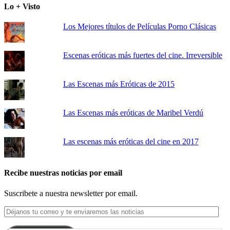
Lo + Visto
Los Mejores títulos de Películas Porno Clásicas
Escenas eróticas más fuertes del cine. Irreversible
Las Escenas más Eróticas de 2015
Las Escenas más eróticas de Maribel Verdú
Las escenas más eróticas del cine en 2017
Recibe nuestras noticias por email
Suscribete a nuestra newsletter por email.
Déjanos
tu
correo