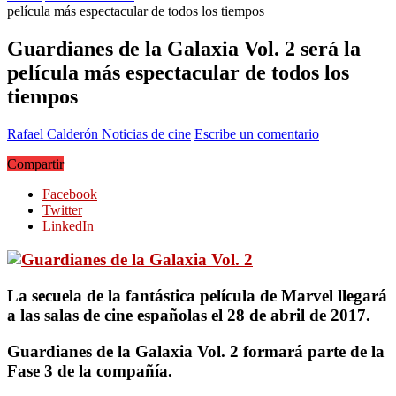
película más espectacular de todos los tiempos
Guardianes de la Galaxia Vol. 2 será la
película más espectacular de todos los
tiempos
Rafael Calderón
Noticias de cine
Escribe un comentario
Compartir
Facebook
Twitter
LinkedIn
La secuela de la fantástica película de Marvel llegará
a las salas de cine españolas el 28 de abril de 2017.
Guardianes de la Galaxia Vol. 2 formará parte de la
Fase 3 de la compañía.