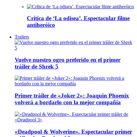
Crítica de ‘La odisea’. Espectacular filme
antiheróico
Trailers
Vuelve nuestro ogro preferido en el primer
tráiler de Shrek 5
Primer tráiler de «Joker 2»: Joaquin Phoenix
volverá a bordarlo con la mejor compañía
«Deadpool & Wolverine». Espectacular primer