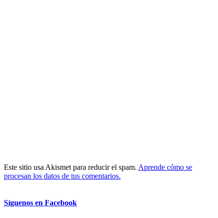
Este sitio usa Akismet para reducir el spam.
Aprende cómo se
procesan los datos de tus comentarios.
Síguenos en Facebook