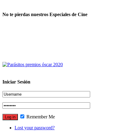
No te pierdas nuestros Especiales de Cine
Iniciar Sesión
Remember Me
Lost your password?