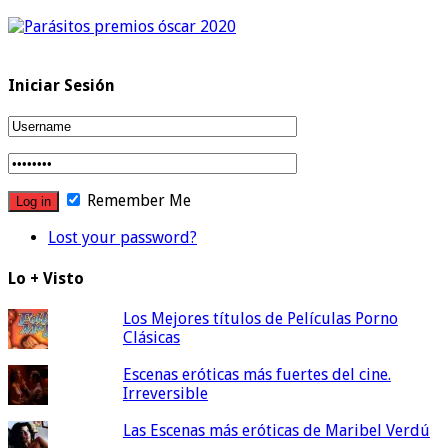
Iniciar Sesión
Remember Me
Lost your password?
Lo + Visto
Los Mejores títulos de Películas Porno
Clásicas
Escenas eróticas más fuertes del cine.
Irreversible
Las Escenas más eróticas de Maribel Verdú