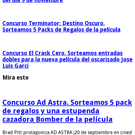
del día 9 de noviembre
Concurso Terminator: Destino Oscuro.
Sorteamos 5 Packs de Regalos de la película
Concurso El Crack Cero. Sorteamos entradas
dobles para la nueva película del oscarizado Jose
Luis Garci
Mira esto
Concurso Ad Astra. Sorteamos 5 pack
de regalos y una estupenda
cazadora Bomber de la película
Brad Pitt protagoniza AD ASTRA ¡20 de septiembre en cines!