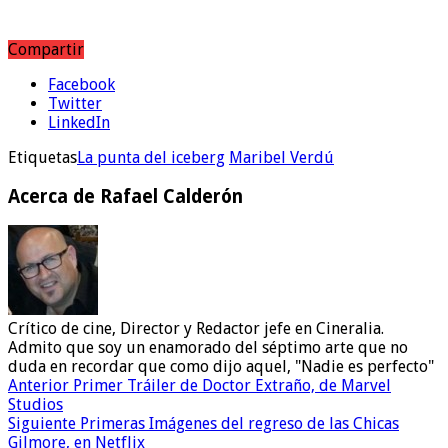
Compartir
Facebook
Twitter
LinkedIn
Etiquetas
La punta del iceberg
Maribel Verdú
Acerca de Rafael Calderón
Crítico de cine, Director y Redactor jefe en Cineralia.
Admito que soy un enamorado del séptimo arte que no
duda en recordar que como dijo aquel, "Nadie es perfecto"
Anterior
Primer Tráiler de Doctor Extraño, de Marvel
Studios
Siguiente
Primeras Imágenes del regreso de las Chicas
Gilmore, en Netflix