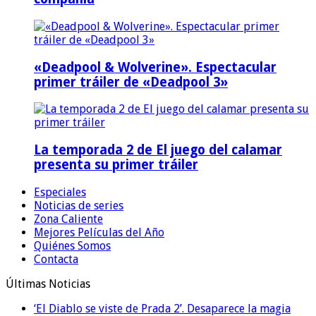
«Deadpool & Wolverine». Espectacular
primer tráiler de «Deadpool 3»
La temporada 2 de El juego del calamar
presenta su primer tráiler
Especiales
Noticias de series
Zona Caliente
Mejores Películas del Año
Quiénes Somos
Contacta
Últimas Noticias
‘El Diablo se viste de Prada 2’. Desaparece la magia