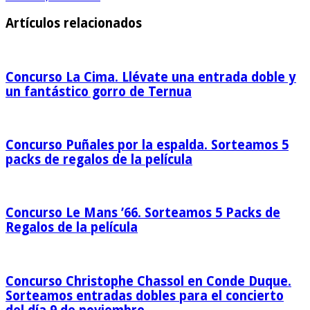
Artículos relacionados
Concurso La Cima. Llévate una entrada doble y
un fantástico gorro de Ternua
Concurso Puñales por la espalda. Sorteamos 5
packs de regalos de la película
Concurso Le Mans ’66. Sorteamos 5 Packs de
Regalos de la película
Concurso Christophe Chassol en Conde Duque.
Sorteamos entradas dobles para el concierto