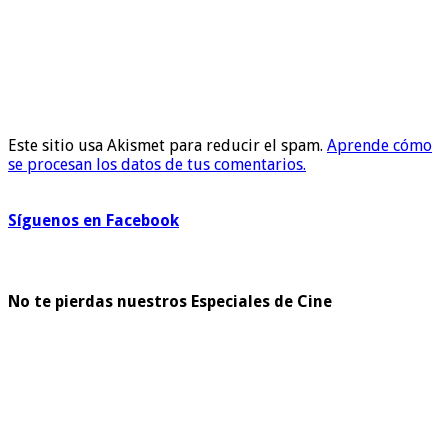
Este sitio usa Akismet para reducir el spam.
Aprende cómo
se procesan los datos de tus comentarios.
Síguenos en Facebook
No te pierdas nuestros Especiales de Cine