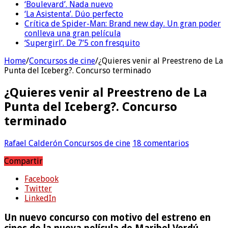
‘Boulevard’. Nada nuevo
‘La Asistenta’. Dúo perfecto
Crítica de Spider-Man: Brand new day. Un gran poder
conlleva una gran película
‘Supergirl’. De 7’5 con fresquito
Home
/
Concursos de cine
/
¿Quieres venir al Preestreno de La
Punta del Iceberg?. Concurso terminado
¿Quieres venir al Preestreno de La
Punta del Iceberg?. Concurso
terminado
Rafael Calderón
Concursos de cine
18 comentarios
Compartir
Facebook
Twitter
LinkedIn
Un nuevo concurso con motivo del
estreno en