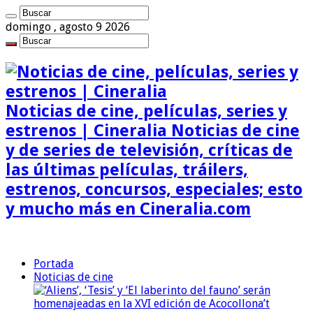
domingo , agosto 9 2026
Noticias de cine, películas, series y
estrenos | Cineralia Noticias de cine
y de series de televisión, críticas de
las últimas películas, tráilers,
estrenos, concursos, especiales; esto
y mucho más en Cineralia.com
Portada
Noticias de cine