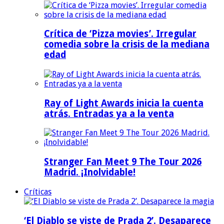
Crítica de ‘Pizza movies’. Irregular
comedia sobre la crisis de la mediana
edad
Ray of Light Awards inicia la cuenta
atrás. Entradas ya a la venta
Stranger Fan Meet 9 The Tour 2026
Madrid. ¡Inolvidable!
Críticas
‘El Diablo se viste de Prada 2’. Desaparece