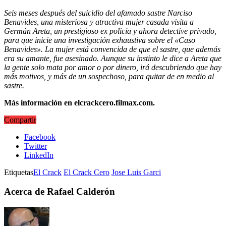
Seis meses después del suicidio del afamado sastre Narciso
Benavides, una misteriosa y atractiva mujer casada visita a
Germán Areta, un prestigioso ex policía y ahora detective privado,
para que inicie una investigación exhaustiva sobre el «Caso
Benavides». La mujer está convencida de que el sastre, que además
era su amante, fue asesinado. Aunque su instinto le dice a Areta que
la gente solo mata por amor o por dinero, irá descubriendo que hay
más motivos, y más de un sospechoso, para quitar de en medio al
sastre.
Más información en
elcrackcero.filmax.com
.
Compartir
Facebook
Twitter
LinkedIn
Etiquetas
El Crack
El Crack Cero
Jose Luis Garci
Acerca de Rafael Calderón