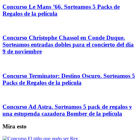
Concurso Le Mans ’66. Sorteamos 5 Packs de
Regalos de la película
Concurso Christophe Chassol en Conde Duque.
Sorteamos entradas dobles para el concierto del día
9 de noviembre
Concurso Terminator: Destino Oscuro. Sorteamos 5
Packs de Regalos de la película
Concurso Ad Astra. Sorteamos 5 pack de regalos y
una estupenda cazadora Bomber de la película
Mira esto