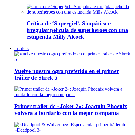
Crítica de ‘Supergirl’. Simpática e
irregular película de superhéroes con una
estupenda Milly Alcock
Trailers
Vuelve nuestro ogro preferido en el primer
tráiler de Shrek 5
Primer tráiler de «Joker 2»: Joaquin Phoenix
volverá a bordarlo con la mejor compañía