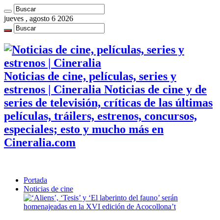
jueves , agosto 6 2026
Noticias de cine, películas, series y
estrenos | Cineralia Noticias de cine y de
series de televisión, críticas de las últimas
películas, tráilers, estrenos, concursos,
especiales; esto y mucho más en
Cineralia.com
Portada
Noticias de cine