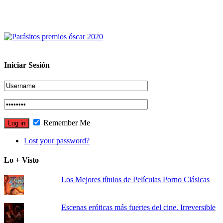
Iniciar Sesión
Remember Me
Lost your password?
Lo + Visto
Los Mejores títulos de Películas Porno Clásicas
Escenas eróticas más fuertes del cine. Irreversible