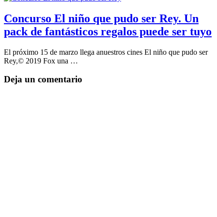
Concurso El niño que pudo ser Rey. Un
pack de fantásticos regalos puede ser tuyo
El próximo 15 de marzo llega anuestros cines El niño que pudo ser
Rey,© 2019 Fox una …
Deja un comentario