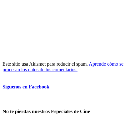
Este sitio usa Akismet para reducir el spam.
Aprende cómo se
procesan los datos de tus comentarios.
Síguenos en Facebook
No te pierdas nuestros Especiales de Cine