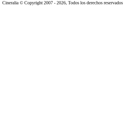
Cineralia © Copyright 2007 - 2026, Todos los derechos reservados