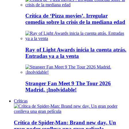
Crítica de ‘Pizza movies’. Irregular
comedia sobre la crisis de la mediana edad
Ray of Light Awards inicia la cuenta atrás.
Entradas ya a la venta
Stranger Fan Meet 9 The Tour 2026
Madrid. ¡Inolvidable!
Críticas
Crítica de Spider-Man: Brand new day. Un
gran poder conlleva una gran película