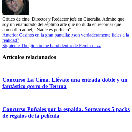
Crítico de cine, Director y Redactor jefe en Cineralia. Admito que
soy un enamorado del séptimo arte que no duda en recordar que
como dijo aquel, "Nadie es perfecto"
Anterior
Casinos en la gran pantalla: ¿son verdaderamente fieles a la
realidad?
Siguiente
The girls in the band dentro de FeminaJazz
Artículos relacionados
Concurso La Cima. Llévate una entrada doble y un
fantástico gorro de Ternua
Concurso Puñales por la espalda. Sorteamos 5 packs
de regalos de la película