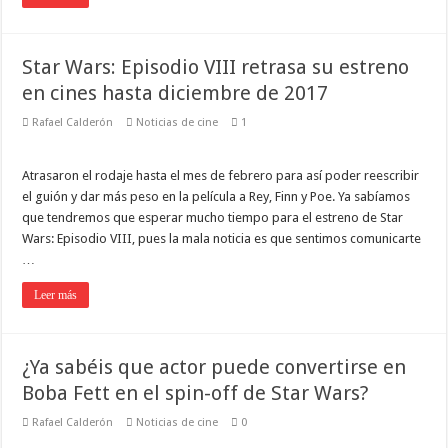
Star Wars: Episodio VIII retrasa su estreno
en cines hasta diciembre de 2017
Rafael Calderón
Noticias de cine
1
Atrasaron el rodaje hasta el mes de febrero para así poder reescribir
el guión y dar más peso en la película a Rey, Finn y Poe. Ya sabíamos
que tendremos que esperar mucho tiempo para el estreno de Star
Wars: Episodio VIII, pues la mala noticia es que sentimos comunicarte
…
Leer más
¿Ya sabéis que actor puede convertirse en
Boba Fett en el spin-off de Star Wars?
Rafael Calderón
Noticias de cine
0