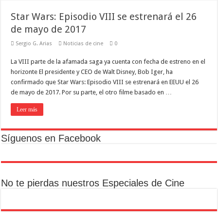
Star Wars: Episodio VIII se estrenará el 26
de mayo de 2017
Sergio G. Arias
Noticias de cine
0
La VIII parte de la afamada saga ya cuenta con fecha de estreno en el
horizonte El presidente y CEO de Walt Disney, Bob Iger, ha
confirmado que Star Wars: Episodio VIII se estrenará en EEUU el 26
de mayo de 2017. Por su parte, el otro filme basado en …
Leer más
Síguenos en Facebook
No te pierdas nuestros Especiales de Cine