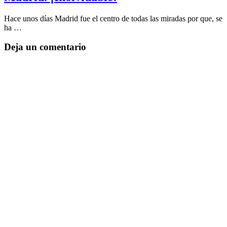
Hace unos días Madrid fue el centro de todas las miradas por que, se
ha …
Deja un comentario