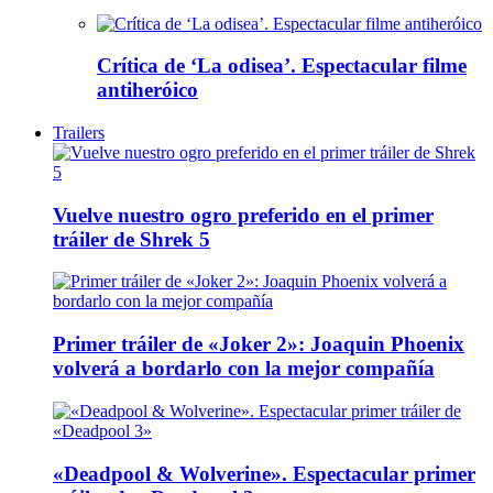
Crítica de ‘La odisea’. Espectacular filme
antiheróico
Trailers
Vuelve nuestro ogro preferido en el primer
tráiler de Shrek 5
Primer tráiler de «Joker 2»: Joaquin Phoenix
volverá a bordarlo con la mejor compañía
«Deadpool & Wolverine». Espectacular primer