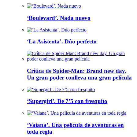
‘Boulevard’. Nada nuevo
‘La Asistenta’. Dúo perfecto
Crítica de Spider-Man: Brand new day.
Un gran poder conlleva una gran película
‘Supergirl’. De 7’5 con fresquito
‘Vaiana’. Una película de aventuras en
toda regla