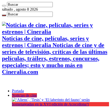
sábado , agosto 8 2026
Noticias de cine, películas, series y
estrenos | Cineralia Noticias de cine y de
series de televisión, críticas de las últimas
películas, tráilers, estrenos, concursos,
especiales; esto y mucho más en
Cineralia.com
Portada
Noticias de cine