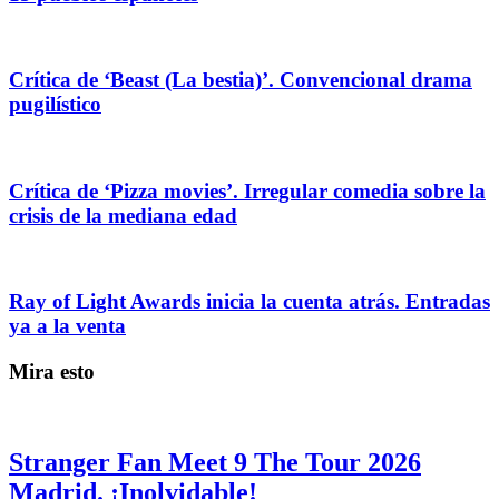
Crítica de ‘Beast (La bestia)’. Convencional drama
pugilístico
Crítica de ‘Pizza movies’. Irregular comedia sobre la
crisis de la mediana edad
Ray of Light Awards inicia la cuenta atrás. Entradas
ya a la venta
Mira esto
Stranger Fan Meet 9 The Tour 2026
Madrid. ¡Inolvidable!