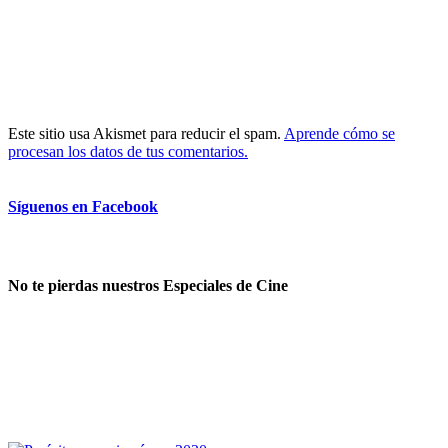
Este sitio usa Akismet para reducir el spam.
Aprende cómo se
procesan los datos de tus comentarios.
Síguenos en Facebook
No te pierdas nuestros Especiales de Cine