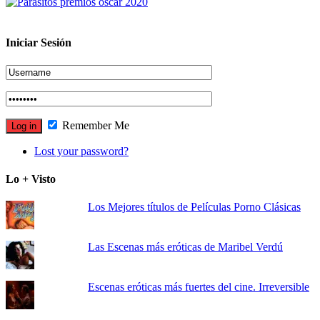
Iniciar Sesión
Remember Me
Lost your password?
Lo + Visto
Los Mejores títulos de Películas Porno Clásicas
Las Escenas más eróticas de Maribel Verdú
Escenas eróticas más fuertes del cine. Irreversible