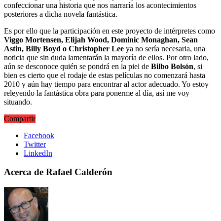
confeccionar una historia que nos narraría los acontecimientos
posteriores a dicha novela fantástica.
Es por ello que la participación en este proyecto de intérpretes como
Viggo Mortensen, Elijah Wood, Dominic Monaghan, Sean
Astin, Billy Boyd o Christopher Lee
ya no sería necesaria, una
noticia que sin duda lamentarán la mayoría de ellos. Por otro lado,
aún se desconoce quién se pondrá en la piel de
Bilbo Bolsón
, si
bien es cierto que el rodaje de estas películas no comenzará hasta
2010 y aún hay tiempo para encontrar al actor adecuado. Yo estoy
releyendo la fantástica obra para ponerme al día, así me voy
situando.
Compartir
Facebook
Twitter
LinkedIn
Acerca de Rafael Calderón