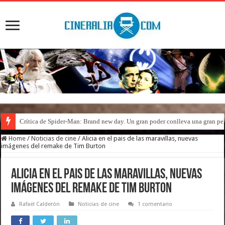
Crítica de Spider-Man: Brand new day. Un gran poder conlleva una gran pe
Home
/
Noticias de cine
/
Alicia en el pais de las maravillas, nuevas
imágenes del remake de Tim Burton
Alicia en el pais de las maravillas, nuevas
imágenes del remake de Tim Burton
Rafael Calderón
Noticias de cine
1 comentario