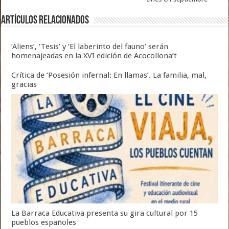
Artículos relacionados
‘Aliens’, ‘Tesis’ y ‘El laberinto del fauno’ serán
homenajeadas en la XVI edición de Acocollona’t
Crítica de ‘Posesión infernal: En llamas’. La familia, mal,
gracias
La Barraca Educativa presenta su gira cultural por 15
pueblos españoles