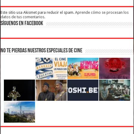
Este sitio usa Akismet para reducir el spam.
Aprende cómo se procesan los
datos de tus comentarios.
Síguenos en Facebook
No te pierdas nuestros Especiales de Cine