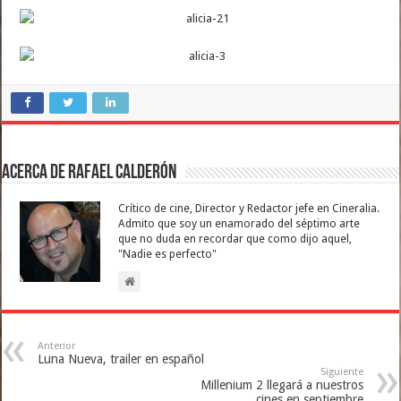
Acerca de Rafael Calderón
Crítico de cine, Director y Redactor jefe en Cineralia.
Admito que soy un enamorado del séptimo arte
que no duda en recordar que como dijo aquel,
"Nadie es perfecto"
Anterior
Luna Nueva, trailer en español
Siguiente
Millenium 2 llegará a nuestros
cines en septiembre