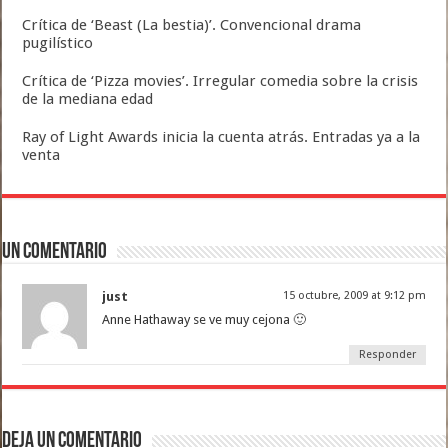
Crítica de ‘Beast (La bestia)’. Convencional drama
pugilístico
Crítica de ‘Pizza movies’. Irregular comedia sobre la crisis
de la mediana edad
Ray of Light Awards inicia la cuenta atrás. Entradas ya a la
venta
Un comentario
just
15 octubre, 2009 at 9:12 pm
Anne Hathaway se ve muy cejona 🙂
Responder
Deja un comentario