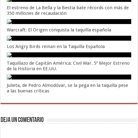
El estreno de La Bella y la Bestia bate récords con más de
350 millones de recaudación
Warcraft: El Origen conquista la taquilla española
Los Angry Birds reinan en la Taquilla Española
Taquillazo de Capitán América: Civil War. 5º Mejor Estreno
de la Historia en EE.UU.
Julieta, de Pedro Almodóvar, se la pega en la taquilla pese
a las buenas críticas
Deja un comentario