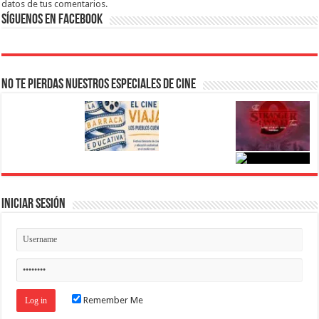
datos de tus comentarios.
Síguenos en Facebook
No te pierdas nuestros Especiales de Cine
Iniciar Sesión
Remember Me