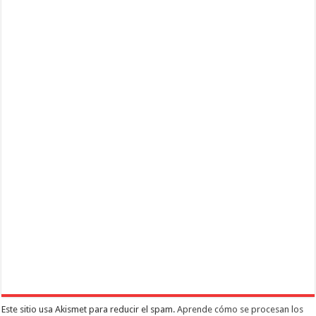
Este sitio usa Akismet para reducir el spam.
Aprende cómo se procesan los