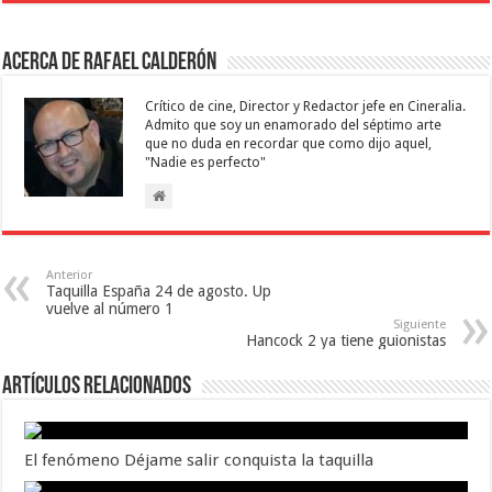
Acerca de Rafael Calderón
Crítico de cine, Director y Redactor jefe en Cineralia.
Admito que soy un enamorado del séptimo arte
que no duda en recordar que como dijo aquel,
"Nadie es perfecto"
Anterior
Taquilla España 24 de agosto. Up
vuelve al número 1
Siguiente
Hancock 2 ya tiene guionistas
Artículos relacionados
El fenómeno Déjame salir conquista la taquilla